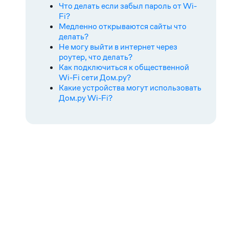
Что делать если забыл пароль от Wi-
Fi?
Медленно открываются сайты что
делать?
Не могу выйти в интернет через
роутер, что делать?
Как подключиться к общественной
Wi-Fi сети Дом.ру?
Какие устройства могут использовать
Дом.ру Wi-Fi?