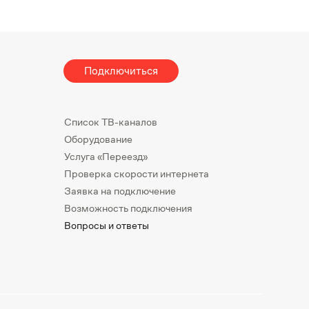
Подключиться
Список ТВ-каналов
Оборудование
Услуга «Переезд»
Проверка скорости интернета
Заявка на подключение
Возможность подключения
Вопросы и ответы