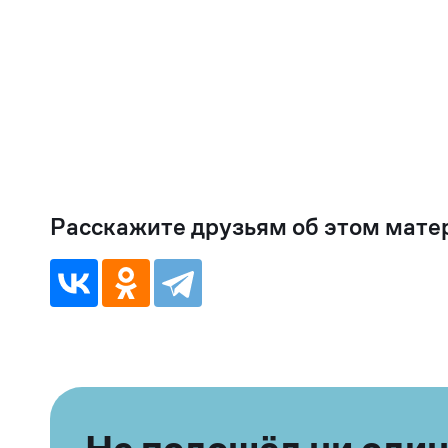
Расскажите друзьям об этом мате