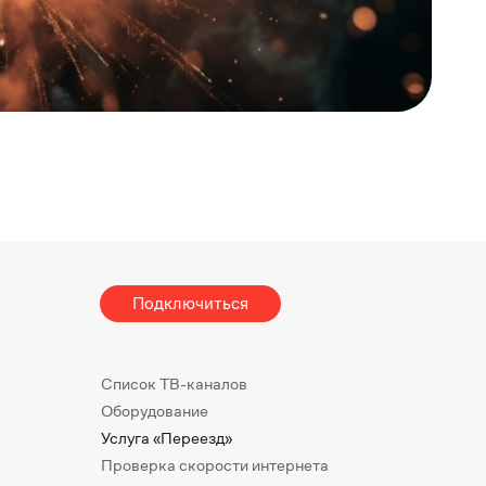
Подключиться
Список ТВ-каналов
Оборудование
Услуга «Переезд»
Проверка скорости интернета