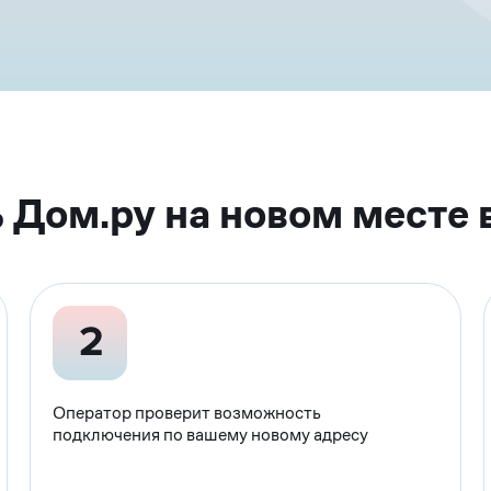
 Дом.ру на новом месте 
Оператор проверит возможность
подключения по вашему новому адресу