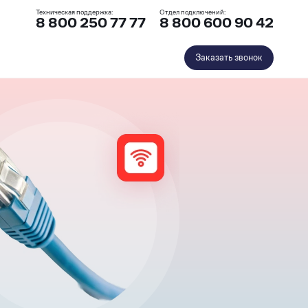
Техническая поддержка:
Отдел подключений:
8 800 250 77 77
8 800 600 90 42
Заказать звонок