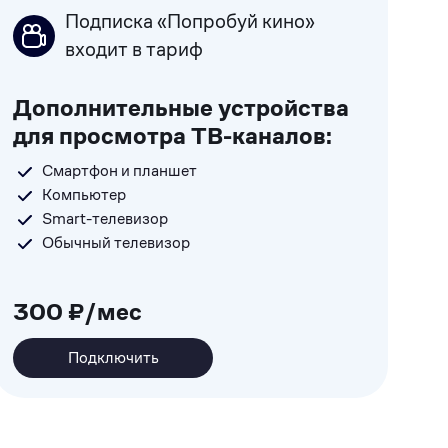
Подписка «Попробуй кино»
входит в тариф
Дополнительные устройства
для просмотра ТВ-каналов:
Смартфон и планшет
Компьютер
Smart-телевизор
Обычный телевизор
300 ₽/мес
Подключить