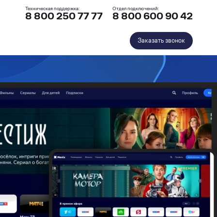
Техническая поддержка:
Отдел подключений:
8 800 250 77 77
8 800 600 90 42
Заказать звонок