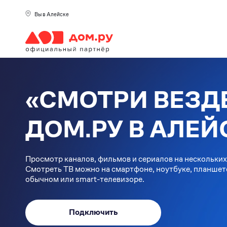
Вы в Алейске
«СМОТРИ ВЕЗДЕ
ДОМ.РУ В АЛЕЙ
Просмотр каналов, фильмов и сериалов на нескольких
Смотреть ТВ можно на смартфоне, ноутбуке, планшет
обычном или smart-телевизоре.
Подключить