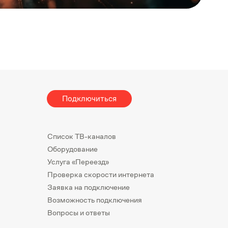
Подключиться
Список ТВ-каналов
Оборудование
Услуга «Переезд»
Проверка скорости интернета
Заявка на подключение
Возможность подключения
Вопросы и ответы