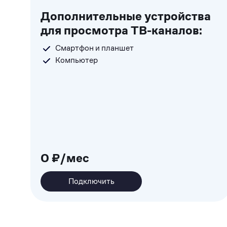
Дополнительные устройства
для просмотра ТВ-каналов:
Смартфон и планшет
Компьютер
0 ₽/мес
Подключить