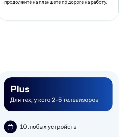
продолжите на планшете по дороге на работу.
Plus
Для тех, у кого 2-5 телевизоров
10 любых устройств