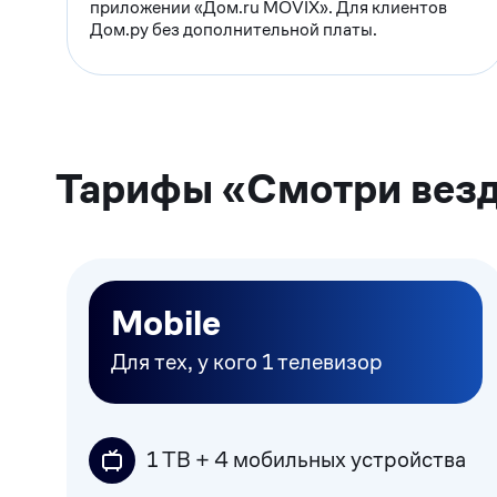
приложении «Дом.ru MOVIX». Для клиентов
Дом.ру без дополнительной платы.
Тарифы «Смотри вез
Mobile
Для тех, у кого 1 телевизор
1 ТВ + 4 мобильных устройства