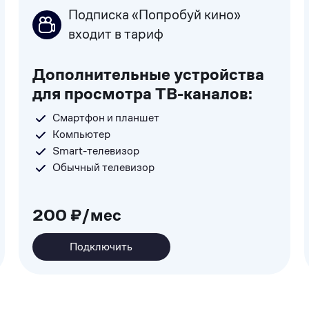
Подписка «Попробуй кино»
входит в тариф
Дополнительные устройства
для просмотра ТВ-каналов:
Смартфон и планшет
Компьютер
Smart-телевизор
Обычный телевизор
200 ₽/мес
Подключить