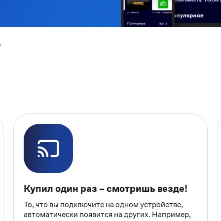
е
Купил один раз – смотришь везде!
То, что вы подключите на одном устройстве,
автоматически появится на других. Например,