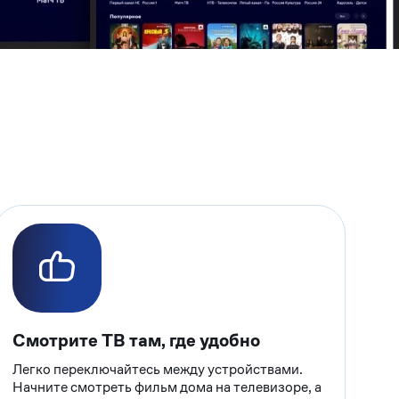
Смотрите ТВ там, где удобно
Легко переключайтесь между устройствами.
Начните смотреть фильм дома на телевизоре, а