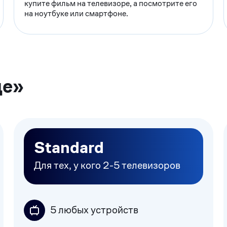
купите фильм на телевизоре, а посмотрите его
на ноутбуке или смартфоне.
де»
Standard
Для тех, у кого 2-5 телевизоров
5 любых устройств