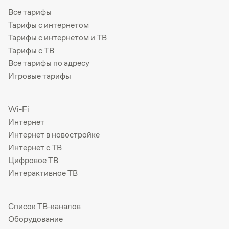
Все тарифы
Тарифы с интернетом
Тарифы с интернетом и ТВ
Тарифы с ТВ
Все тарифы по адресу
Игровые тарифы
Wi-Fi
Интернет
Интернет в новостройке
Интернет с ТВ
Цифровое ТВ
Интерактивное ТВ
Список ТВ-каналов
Оборудование