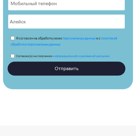
Я согласен на обработку моих
персональных данных
и с
политикой
обработки персональных данных
Согласен(а) на получение
информационной и рекламной рассылки
Отправить