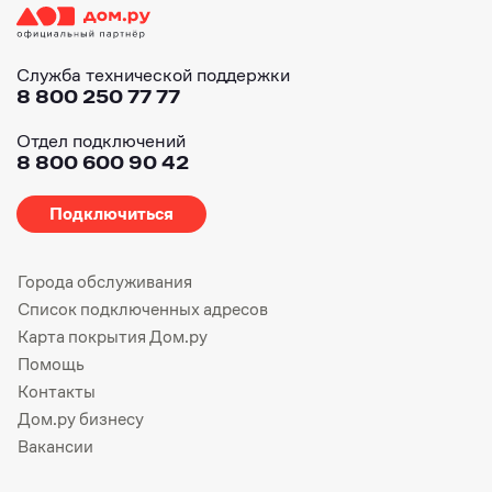
Служба технической поддержки
8 800 250 77 77
Отдел подключений
8 800 600 90 42
Подключиться
Города обслуживания
Список подключенных адресов
Карта покрытия Дом.ру
Помощь
Контакты
Дом.ру бизнесу
Вакансии