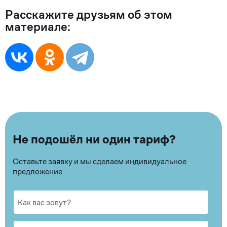
Расскажите друзьям об этом
материале:
Не подошёл ни один тариф?
Оставьте заявку и мы сделаем индивидуальное
предложение