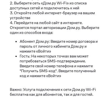
2. Выберите сеть «Дом.ру Wi-Fi» из списка
доступных сетей и подключитесь к ней
3. Откройте любой интернет-браузер на вашем
устройстве
4. Перейдите на любой сайт в интернете.
Откроется портал авторизации Дом.ру. Выберите
один из способов входа:
Абонент Дом.ру: Введите номер договора и
пароль от личного кабинета Дом.ру и
нажмите «Войти»
Гость: На некоторых точках вам может
потребоваться SMS-подтверждение.
Введите свой номер телефона и нажмите
"Получить SMS-код". Введите полученный
код и нажмите «Войти»
Важно: Услуга подключения к сети Дом.ру Wi-Fi
бесплатна как для абонентов, так и для гостей.