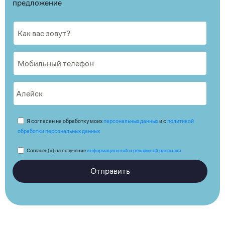
предложение
Я согласен на обработку моих
персональных данных
и с
политикой
обработки персональных данных
Согласен(а) на получение
информационной и рекламной рассылки
Отправить