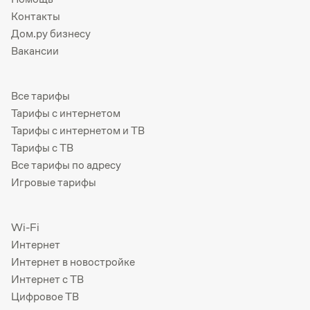
Контакты
Дом.ру бизнесу
Вакансии
Все тарифы
Тарифы с интернетом
Тарифы с интернетом и ТВ
Тарифы с ТВ
Все тарифы по адресу
Игровые тарифы
Wi-Fi
Интернет
Интернет в новостройке
Интернет с ТВ
Цифровое ТВ