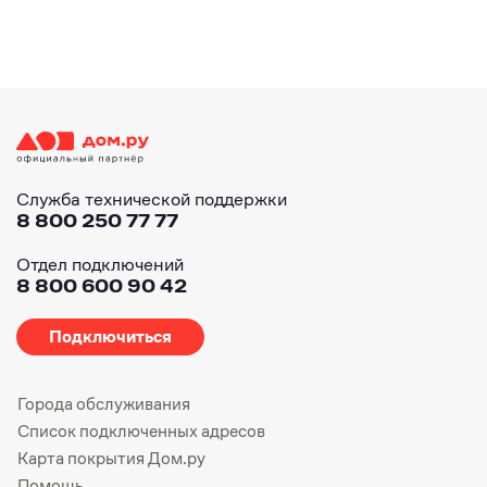
Служба технической поддержки
8 800 250 77 77
Отдел подключений
8 800 600 90 42
Подключиться
Города обслуживания
Список подключенных адресов
Карта покрытия Дом.ру
Помощь