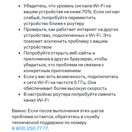
Убедитесь, что уровень сигнала Wi-Fi на
вашем устройстве не ниже 70%. Если сигнал
слабый, попробуйте переместить
устройство ближе к роутеру
Проверьте, как работает интернет на других
устройствах, подключенных к Wi-Fi. Это
поможет исключить проблему с вашим
устройством
Попробуйте открыть веб-сайты и
приложения в других браузерах, чтобы
убедиться, что проблема не связана с
конкретным приложением
Если у вас есть возможность, подключитесь
к сети Wi-Fi на частоте 5 ГГц. Она
обеспечивает более высокую скорость
В настройках роутера попробуйте сменить
канал Wi-Fi
Важно: Если после выполнения этих шагов
проблема остается, обратитесь в службу
технической поддержки по номеру
8 800 250 77 77
.