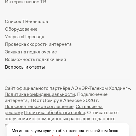
Интерактивное ТВ
Список ТВ-каналов
Оборудование
Услуга «Переезд»
Проверка скорости интернета
Заявка на подключение
Возможность подключения
Вопросы и ответы
Сайт официального партнёра АО «ЭР-Телеком Холдинг».
Политика конфиденциальности
. Подключение
интернета, ТВ от Дом.ру в Алейске 2026 г.
Пользовательское соглашение
.
Согласие на
рекламу
Политика обработки cookie
. Отписаться от
получения информационных рассылок от данного
ресурса можно на
странице
.
Мы используем куки, чтобы пользоваться сайтом было