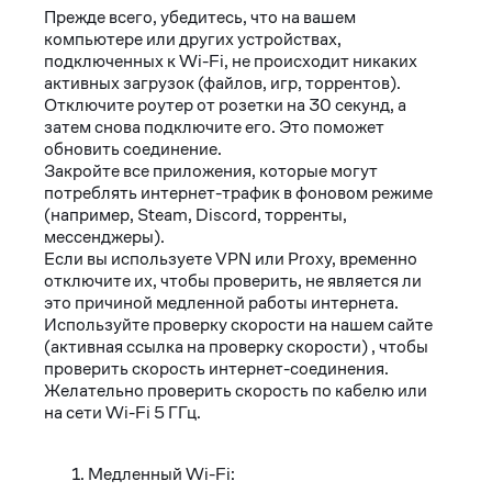
Прежде всего, убедитесь, что на вашем
компьютере или других устройствах,
подключенных к Wi-Fi, не происходит никаких
активных загрузок (файлов, игр, торрентов).
Отключите роутер от розетки на 30 секунд, а
затем снова подключите его. Это поможет
обновить соединение.
Закройте все приложения, которые могут
потреблять интернет-трафик в фоновом режиме
(например, Steam, Discord, торренты,
мессенджеры).
Если вы используете VPN или Proxy, временно
отключите их, чтобы проверить, не является ли
это причиной медленной работы интернета.
Используйте проверку скорости на нашем сайте
(активная ссылка на проверку скорости) , чтобы
проверить скорость интернет-соединения.
Желательно проверить скорость по кабелю или
на сети Wi-Fi 5 ГГц.
Медленный Wi-Fi: