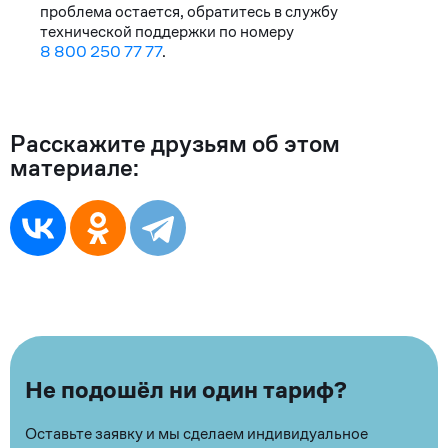
проблема остается, обратитесь в службу
технической поддержки по номеру
8 800 250 77 77
.
Расскажите друзьям об этом
материале:
Не подошёл ни один тариф?
Оставьте заявку и мы сделаем индивидуальное