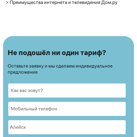
Преимущества интернета и телевидения Дом.ру
Не подошёл ни один тариф?
Оставьте заявку и мы сделаем индивидуальное
предложение