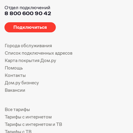
Отдел подключений
8 800 600 90 42
Подключиться
Города обслуживания
Список подключенных адресов
Карта покрытия Дом.ру
Помощь
Контакты
Дом.ру бизнесу
Вакансии
Все тарифы
Тарифы с интернетом
Тарифы с интернетом и ТВ
Тарифы с ТВ