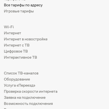
Все тарифы по адресу
Игровые тарифы
Wi-Fi
Интернет
Интернет в новостройке
Интернет с ТВ
Цифровое ТВ
Интерактивное ТВ
Список ТВ-каналов
Оборудование
Услуга «Переезд»
Проверка скорости интернета
Заявка на подключение
Возможность подключения