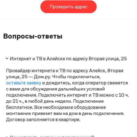
Проверить адрес
Вопросы-ответы
Интернет и ТВ в Алейске по адресу Вторая улица, 25
Провайдер интернета и ТВ по адресу Алейск, Вторая
улица, 25 — Дом.ру. Чтобы подключиться,
оставьте заявку
и дождитесь, когда оператор свяжется
с вами для обсуждения дальнейших условий
подключения. Подключить интернет и ТВ можно с 10 ч.
до 21 ч., в любой день недели. Подключение
бесплатное. Все необходимое оборудование
монтажник привезет вам на дом в день подключения.
Договор заполняется в квартире.