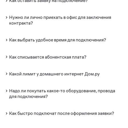
Как оставить заявку на подключение?
Нужно ли лично приехать в офис для заключения
контракта?
Как выбрать удобное время для подключения?
Как списывается абонентская плата?
Какой лимит у домашнего интернет Дом.ру
Надо ли покупать какое-то оборудование, провода
для подключения?
Как быстро подключат после оформления заявки?