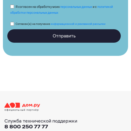
Я согласен на обработку моих
персональных данных
и с
политикой
обработки персональных данных
Согласен(а) на получение
информационной и рекламной рассылки
Отправить
Служба технической поддержки
8 800 250 77 77