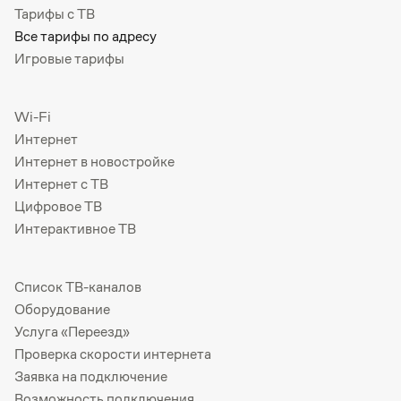
Тарифы с ТВ
Все тарифы по адресу
Игровые тарифы
Wi-Fi
Интернет
Интернет в новостройке
Интернет с ТВ
Цифровое ТВ
Интерактивное ТВ
Список ТВ-каналов
Оборудование
Услуга «Переезд»
Проверка скорости интернета
Заявка на подключение
Возможность подключения