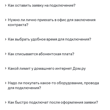
Как оставить заявку на подключение?
Нужно ли лично приехать в офис для заключения
контракта?
Как выбрать удобное время для подключения?
Как списывается абонентская плата?
Какой лимит у домашнего интернет Дом.ру
Надо ли покупать какое-то оборудование, провода
для подключения?
Как быстро подключат после оформления заявки?