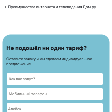
Преимущества интернета и телевидения Дом.ру
Не подошёл ни один тариф?
Оставьте заявку и мы сделаем индивидуальное
предложение