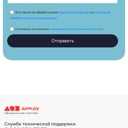
Я согласен на обработку моих
персональных данных
и с
политикой
обработки персональных данных
Согласен(а) на получение
информационной и рекламной рассылки
Отправить
Служба технической поддержки