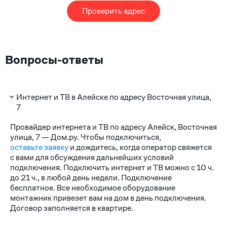
Проверить адрес
Вопросы-ответы
Интернет и ТВ в Алейске по адресу Восточная улица,
7
Провайдер интернета и ТВ по адресу Алейск, Восточная
улица, 7 — Дом.ру. Чтобы подключиться,
оставьте заявку
и дождитесь, когда оператор свяжется
с вами для обсуждения дальнейших условий
подключения. Подключить интернет и ТВ можно с 10 ч.
до 21 ч., в любой день недели. Подключение
бесплатное. Все необходимое оборудование
монтажник привезет вам на дом в день подключения.
Договор заполняется в квартире.