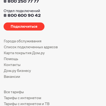
8 800 250 77 77
Отдел подключений
8 800 600 90 42
Подключиться
Города обслуживания
Список подключенных адресов
Карта покрытия Дом.ру
Помощь
Контакты
Дом.ру бизнесу
Вакансии
Все тарифы
Тарифы с интернетом
Тарифы с интернетом и ТВ