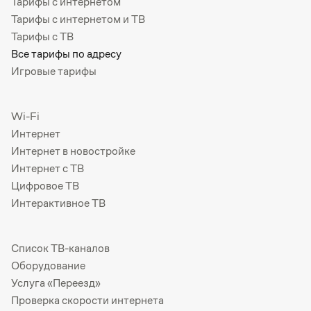
Тарифы с интернетом
Тарифы с интернетом и ТВ
Тарифы с ТВ
Все тарифы по адресу
Игровые тарифы
Wi-Fi
Интернет
Интернет в новостройке
Интернет с ТВ
Цифровое ТВ
Интерактивное ТВ
Список ТВ-каналов
Оборудование
Услуга «Переезд»
Проверка скорости интернета