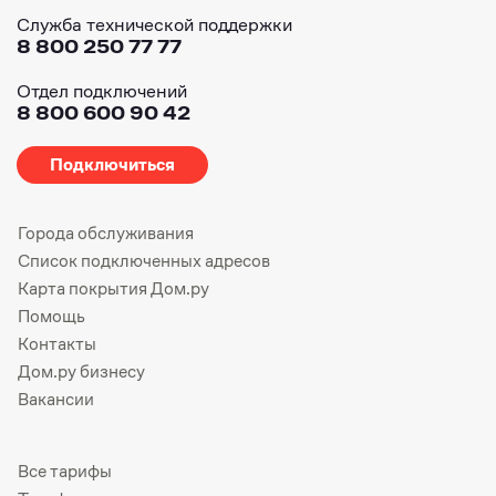
Служба технической поддержки
8 800 250 77 77
Отдел подключений
8 800 600 90 42
Подключиться
Города обслуживания
Список подключенных адресов
Карта покрытия Дом.ру
Помощь
Контакты
Дом.ру бизнесу
Вакансии
Все тарифы