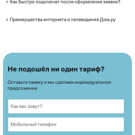
Как быстро подключат после оформления заявки?
Преимущества интернета и телевидения Дом.ру
Не подошёл ни один тариф?
Оставьте заявку и мы сделаем индивидуальное
предложение