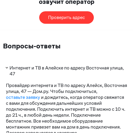
озвучит оператор
Проверить адрес
Вопросы-ответы
Интернет и ТВ в Алейске по адресу Восточная улица,
47
Провайдер интернета и ТВ по адресу Алейск, Восточная
улица, 47 — Дом.ру. Чтобы подключиться,
оставьте заявку
и дождитесь, когда оператор свяжется
с вами для обсуждения дальнейших условий
подключения. Подключить интернет и ТВ можно с 10 ч.
до 21 ч., в любой день недели. Подключение
бесплатное. Все необходимое оборудование
монтажник привезет вам на дом в день подключения.
Договор заполняется в квартире.