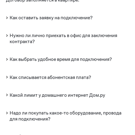
Как оставить заявку на подключение?
Нужно ли лично приехать в офис для заключения
контракта?
Как выбрать удобное время для подключения?
Как списывается абонентская плата?
Какой лимит у домашнего интернет Дом.ру
Надо ли покупать какое-то оборудование, провода
для подключения?