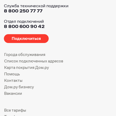
Служба технической поддержки
8 800 250 77 77
Отдел подключений
8 800 600 90 42
Подключиться
Города обслуживания
Список подключенных адресов
Карта покрытия Дом.ру
Помощь
Контакты
Дом.ру бизнесу
Вакансии
Все тарифы