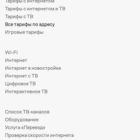
Тарифы с интернетом
Тарифы с интернетом и ТВ
Тарифы с ТВ
Все тарифы по адресу
Игровые тарифы
Wi-Fi
Интернет
Интернет в новостройке
Интернет с ТВ
Цифровое ТВ
Интерактивное ТВ
Список ТВ-каналов
Оборудование
Услуга «Переезд»
Проверка скорости интернета