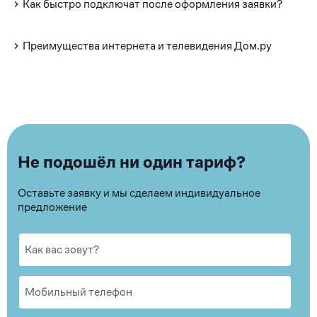
Как быстро подключат после оформления заявки?
Преимущества интернета и телевидения Дом.ру
Не подошёл ни один тариф?
Оставьте заявку и мы сделаем индивидуальное
предложение