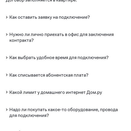
Как оставить заявку на подключение?
Нужно ли лично приехать в офис для заключения
контракта?
Как выбрать удобное время для подключения?
Как списывается абонентская плата?
Какой лимит у домашнего интернет Дом.ру
Надо ли покупать какое-то оборудование, провода
для подключения?