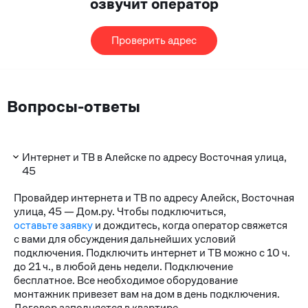
озвучит оператор
Проверить адрес
Вопросы-ответы
Интернет и ТВ в Алейске по адресу Восточная улица,
45
Провайдер интернета и ТВ по адресу Алейск, Восточная
улица, 45 — Дом.ру. Чтобы подключиться,
оставьте заявку
и дождитесь, когда оператор свяжется
с вами для обсуждения дальнейших условий
подключения. Подключить интернет и ТВ можно с 10 ч.
до 21 ч., в любой день недели. Подключение
бесплатное. Все необходимое оборудование
монтажник привезет вам на дом в день подключения.
Договор заполняется в квартире.