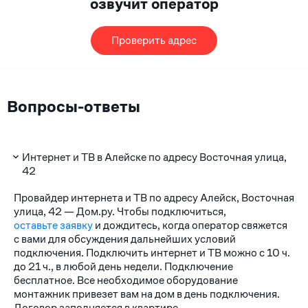
озвучит оператор
Проверить адрес
Вопросы-ответы
Интернет и ТВ в Алейске по адресу Восточная улица,
42
Провайдер интернета и ТВ по адресу Алейск, Восточная
улица, 42 — Дом.ру. Чтобы подключиться,
оставьте заявку
и дождитесь, когда оператор свяжется
с вами для обсуждения дальнейших условий
подключения. Подключить интернет и ТВ можно с 10 ч.
до 21 ч., в любой день недели. Подключение
бесплатное. Все необходимое оборудование
монтажник привезет вам на дом в день подключения.
Договор заполняется в квартире.