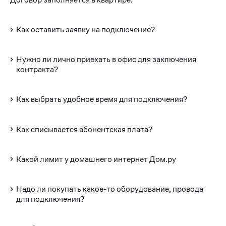
Как оставить заявку на подключение?
Нужно ли лично приехать в офис для заключения
контракта?
Как выбрать удобное время для подключения?
Как списывается абонентская плата?
Какой лимит у домашнего интернет Дом.ру
Надо ли покупать какое-то оборудование, провода
для подключения?