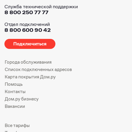
Служба технической поддержки
8 800 250 77 77
Отдел подключений
8 800 600 90 42
Подключиться
Города обслуживания
Список подключенных адресов
Карта покрытия Дом.ру
Помощь
Контакты
Дом.ру бизнесу
Вакансии
Все тарифы