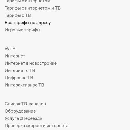
Тарифы с интернетом
Тарифы с интернетом и ТВ
Тарифы с ТВ
Все тарифы по адресу
Игровые тарифы
Wi-Fi
Интернет
Интернет в новостройке
Интернет с ТВ
Цифровое ТВ
Интерактивное ТВ
Список ТВ-каналов
Оборудование
Услуга «Переезд»
Проверка скорости интернета