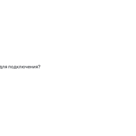
 для подключения?