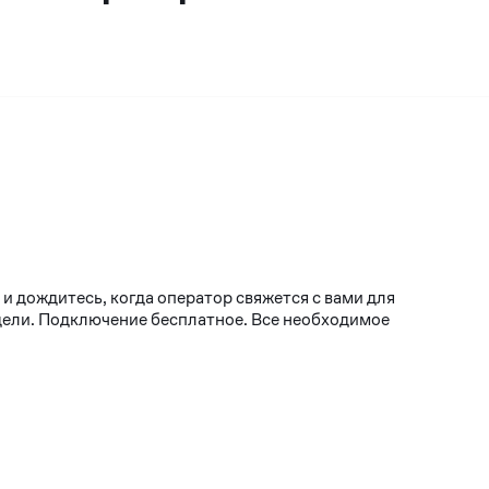
и дождитесь, когда оператор свяжется с вами для
едели. Подключение бесплатное. Все необходимое