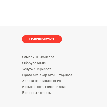
Подключиться
Список ТВ-каналов
Оборудование
Услуга «Переезд»
Проверка скорости интернета
Заявка на подключение
Возможность подключения
Вопросы и ответы