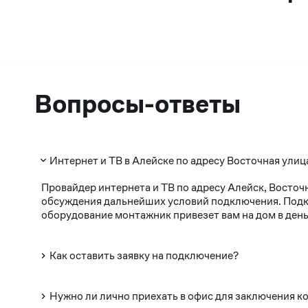
Вопросы-ответы
Интернет и ТВ в Алейске по адресу Восточная улица
Провайдер интернета и ТВ по адресу Алейск, Восточ
обсуждения дальнейших условий подключения. Подклю
оборудование монтажник привезет вам на дом в день
Как оставить заявку на подключение?
Нужно ли лично приехать в офис для заключения к