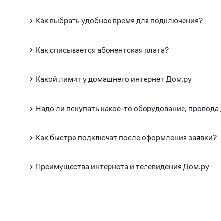
Как выбрать удобное время для подключения?
Как списывается абонентская плата?
Какой лимит у домашнего интернет Дом.ру
Надо ли покупать какое-то оборудование, провода
Как быстро подключат после оформления заявки?
Преимущества интернета и телевидения Дом.ру