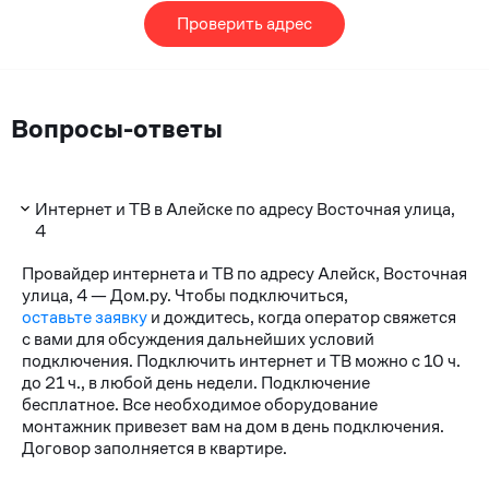
Проверить адрес
Вопросы-ответы
Интернет и ТВ в Алейске по адресу Восточная улица,
4
Провайдер интернета и ТВ по адресу Алейск, Восточная
улица, 4 — Дом.ру. Чтобы подключиться,
оставьте заявку
и дождитесь, когда оператор свяжется
с вами для обсуждения дальнейших условий
подключения. Подключить интернет и ТВ можно с 10 ч.
до 21 ч., в любой день недели. Подключение
бесплатное. Все необходимое оборудование
монтажник привезет вам на дом в день подключения.
Договор заполняется в квартире.