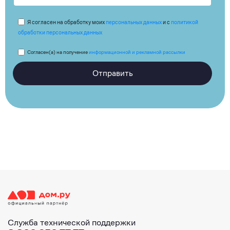
Я согласен на обработку моих
персональных данных
и с
политикой
обработки персональных данных
Согласен(а) на получение
информационной и рекламной рассылки
Отправить
Служба технической поддержки