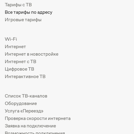
Тарифы с ТВ
Все тарифы по адресу
Игровые тарифы
Wi-Fi
Интернет
Интернет в новостройке
Интернет с ТВ
Цифровое ТВ
Интерактивное ТВ
Список ТВ-каналов
Оборудование
Услуга «Переезд»
Проверка скорости интернета
Заявка на подключение
Возможность подключения