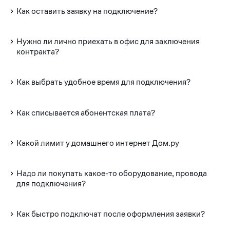
Как оставить заявку на подключение?
Нужно ли лично приехать в офис для заключения
контракта?
Как выбрать удобное время для подключения?
Как списывается абонентская плата?
Какой лимит у домашнего интернет Дом.ру
Надо ли покупать какое-то оборудование, провода
для подключения?
Как быстро подключат после оформления заявки?