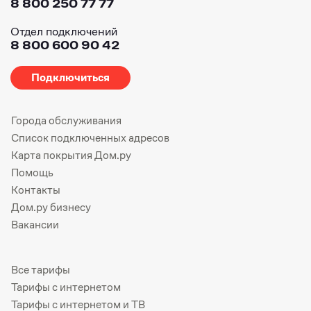
8 800 250 77 77
Отдел подключений
8 800 600 90 42
Подключиться
Города обслуживания
Список подключенных адресов
Карта покрытия Дом.ру
Помощь
Контакты
Дом.ру бизнесу
Вакансии
Все тарифы
Тарифы с интернетом
Тарифы с интернетом и ТВ