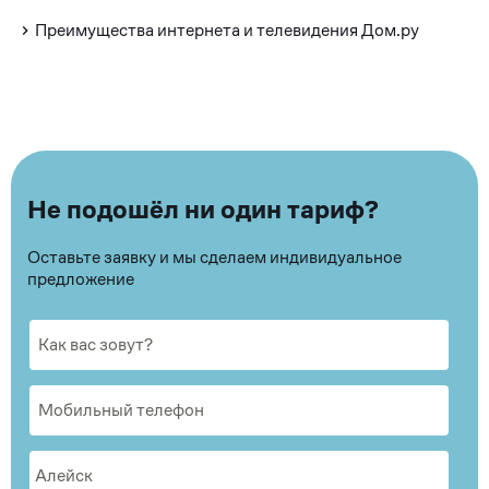
Преимущества интернета и телевидения Дом.ру
Не подошёл ни один тариф?
Оставьте заявку и мы сделаем индивидуальное
предложение