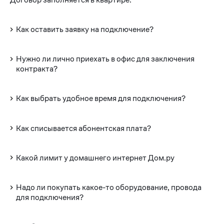
Как оставить заявку на подключение?
Нужно ли лично приехать в офис для заключения
контракта?
Как выбрать удобное время для подключения?
Как списывается абонентская плата?
Какой лимит у домашнего интернет Дом.ру
Надо ли покупать какое-то оборудование, провода
для подключения?