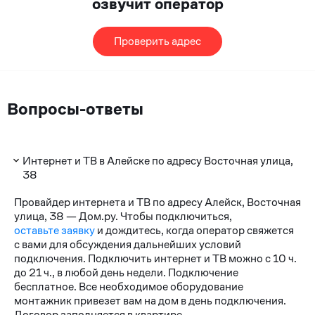
озвучит оператор
Проверить адрес
Вопросы-ответы
Интернет и ТВ в Алейске по адресу Восточная улица,
38
Провайдер интернета и ТВ по адресу Алейск, Восточная
улица, 38 — Дом.ру. Чтобы подключиться,
оставьте заявку
и дождитесь, когда оператор свяжется
с вами для обсуждения дальнейших условий
подключения. Подключить интернет и ТВ можно с 10 ч.
до 21 ч., в любой день недели. Подключение
бесплатное. Все необходимое оборудование
монтажник привезет вам на дом в день подключения.
Договор заполняется в квартире.