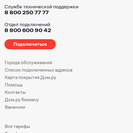
Служба технической поддержки
8 800 250 77 77
Отдел подключений
8 800 600 90 42
Подключиться
Города обслуживания
Список подключенных адресов
Карта покрытия Дом.ру
Помощь
Контакты
Дом.ру бизнесу
Вакансии
Все тарифы