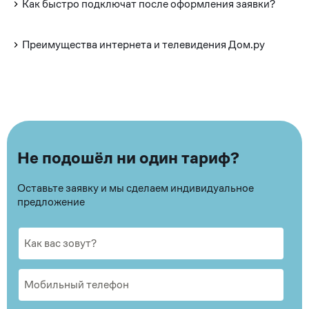
Как быстро подключат после оформления заявки?
Преимущества интернета и телевидения Дом.ру
Не подошёл ни один тариф?
Оставьте заявку и мы сделаем индивидуальное
предложение