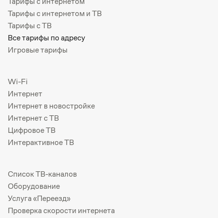
Тарифы с интернетом
Тарифы с интернетом и ТВ
Тарифы с ТВ
Все тарифы по адресу
Игровые тарифы
Wi-Fi
Интернет
Интернет в новостройке
Интернет с ТВ
Цифровое ТВ
Интерактивное ТВ
Список ТВ-каналов
Оборудование
Услуга «Переезд»
Проверка скорости интернета