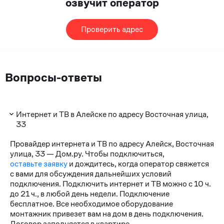
озвучит оператор
Проверить адрес
Вопросы-ответы
Интернет и ТВ в Алейске по адресу Восточная улица,
33
Провайдер интернета и ТВ по адресу Алейск, Восточная
улица, 33 — Дом.ру. Чтобы подключиться,
оставьте заявку
и дождитесь, когда оператор свяжется
с вами для обсуждения дальнейших условий
подключения. Подключить интернет и ТВ можно с 10 ч.
до 21 ч., в любой день недели. Подключение
бесплатное. Все необходимое оборудование
монтажник привезет вам на дом в день подключения.
Договор заполняется в квартире.