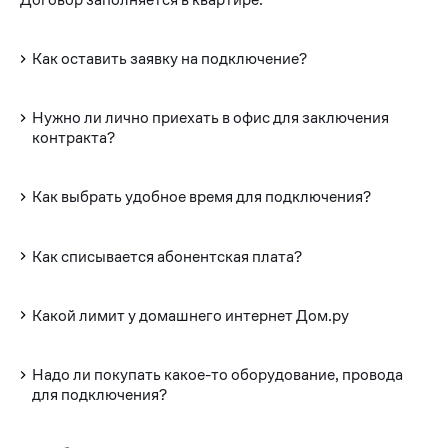
Как оставить заявку на подключение?
Нужно ли лично приехать в офис для заключения
контракта?
Как выбрать удобное время для подключения?
Как списывается абонентская плата?
Какой лимит у домашнего интернет Дом.ру
Надо ли покупать какое-то оборудование, провода
для подключения?