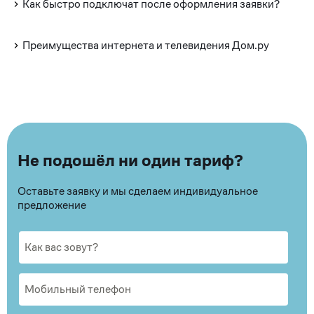
Как быстро подключат после оформления заявки?
Преимущества интернета и телевидения Дом.ру
Не подошёл ни один тариф?
Оставьте заявку и мы сделаем индивидуальное
предложение