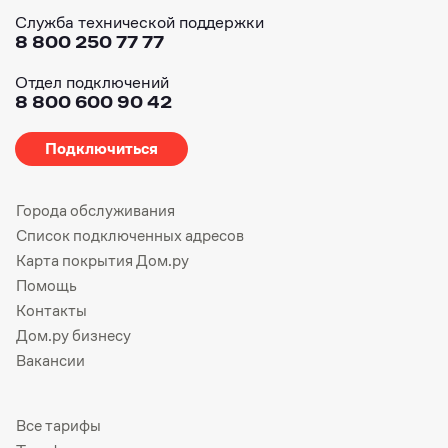
Служба технической поддержки
8 800 250 77 77
Отдел подключений
8 800 600 90 42
Подключиться
Города обслуживания
Список подключенных адресов
Карта покрытия Дом.ру
Помощь
Контакты
Дом.ру бизнесу
Вакансии
Все тарифы