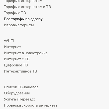
Тарифы с интернетом
Тарифы с интернетом и ТВ
Тарифы с ТВ
Все тарифы по адресу
Игровые тарифы
Wi-Fi
Интернет
Интернет в новостройке
Интернет с ТВ
Цифровое ТВ
Интерактивное ТВ
Список ТВ-каналов
Оборудование
Услуга «Переезд»
Проверка скорости интернета