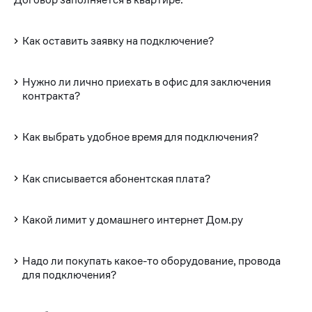
Как оставить заявку на подключение?
Нужно ли лично приехать в офис для заключения
контракта?
Как выбрать удобное время для подключения?
Как списывается абонентская плата?
Какой лимит у домашнего интернет Дом.ру
Надо ли покупать какое-то оборудование, провода
для подключения?