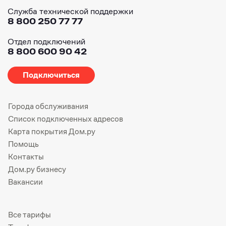
Служба технической поддержки
8 800 250 77 77
Отдел подключений
8 800 600 90 42
Подключиться
Города обслуживания
Список подключенных адресов
Карта покрытия Дом.ру
Помощь
Контакты
Дом.ру бизнесу
Вакансии
Все тарифы