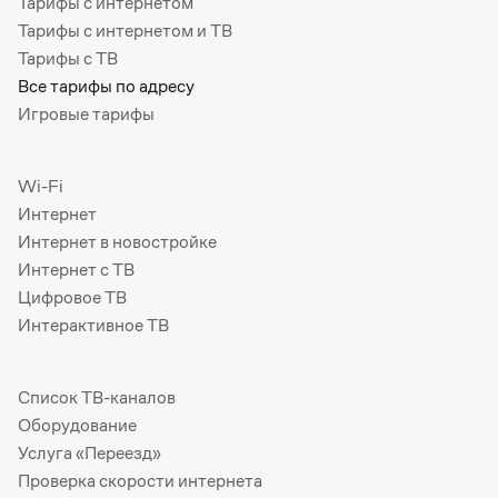
Тарифы с интернетом
Тарифы с интернетом и ТВ
Тарифы с ТВ
Все тарифы по адресу
Игровые тарифы
Wi-Fi
Интернет
Интернет в новостройке
Интернет с ТВ
Цифровое ТВ
Интерактивное ТВ
Список ТВ-каналов
Оборудование
Услуга «Переезд»
Проверка скорости интернета