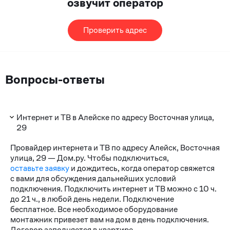
озвучит оператор
Проверить адрес
Вопросы-ответы
Интернет и ТВ в Алейске по адресу Восточная улица,
29
Провайдер интернета и ТВ по адресу Алейск, Восточная
улица, 29 — Дом.ру. Чтобы подключиться,
оставьте заявку
и дождитесь, когда оператор свяжется
с вами для обсуждения дальнейших условий
подключения. Подключить интернет и ТВ можно с 10 ч.
до 21 ч., в любой день недели. Подключение
бесплатное. Все необходимое оборудование
монтажник привезет вам на дом в день подключения.
Договор заполняется в квартире.