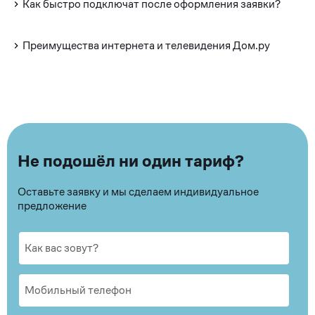
Как быстро подключат после оформления заявки?
Преимущества интернета и телевидения Дом.ру
Не подошёл ни один тариф?
Оставьте заявку и мы сделаем индивидуальное
предложение