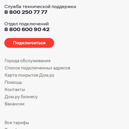
Служба технической поддержки
8 800 250 77 77
Отдел подключений
8 800 600 90 42
Подключиться
Города обслуживания
Список подключенных адресов
Карта покрытия Дом.ру
Помощь
Контакты
Дом.ру бизнесу
Вакансии
Все тарифы