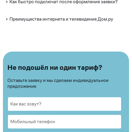
Как быстро подключат после оформления заявки?
Преимущества интернета и телевидения Дом.ру
Не подошёл ни один тариф?
Оставьте заявку и мы сделаем индивидуальное
предложение