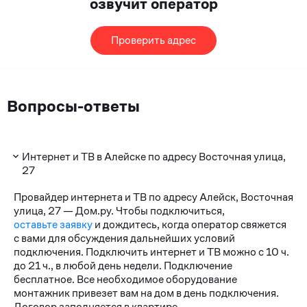
озвучит оператор
Проверить адрес
Вопросы-ответы
Интернет и ТВ в Алейске по адресу Восточная улица,
27
Провайдер интернета и ТВ по адресу Алейск, Восточная
улица, 27 — Дом.ру. Чтобы подключиться,
оставьте заявку
и дождитесь, когда оператор свяжется
с вами для обсуждения дальнейших условий
подключения. Подключить интернет и ТВ можно с 10 ч.
до 21 ч., в любой день недели. Подключение
бесплатное. Все необходимое оборудование
монтажник привезет вам на дом в день подключения.
Договор заполняется в квартире.