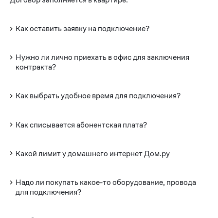
Как оставить заявку на подключение?
Нужно ли лично приехать в офис для заключения
контракта?
Как выбрать удобное время для подключения?
Как списывается абонентская плата?
Какой лимит у домашнего интернет Дом.ру
Надо ли покупать какое-то оборудование, провода
для подключения?