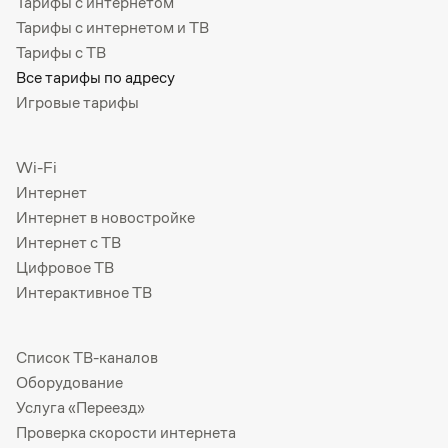
Тарифы с интернетом
Тарифы с интернетом и ТВ
Тарифы с ТВ
Все тарифы по адресу
Игровые тарифы
Wi-Fi
Интернет
Интернет в новостройке
Интернет с ТВ
Цифровое ТВ
Интерактивное ТВ
Список ТВ-каналов
Оборудование
Услуга «Переезд»
Проверка скорости интернета