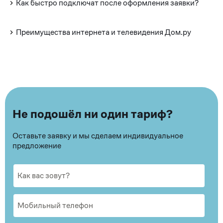
Как быстро подключат после оформления заявки?
Преимущества интернета и телевидения Дом.ру
Не подошёл ни один тариф?
Оставьте заявку и мы сделаем индивидуальное
предложение