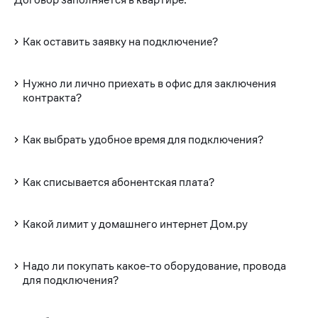
Как оставить заявку на подключение?
Нужно ли лично приехать в офис для заключения
контракта?
Как выбрать удобное время для подключения?
Как списывается абонентская плата?
Какой лимит у домашнего интернет Дом.ру
Надо ли покупать какое-то оборудование, провода
для подключения?