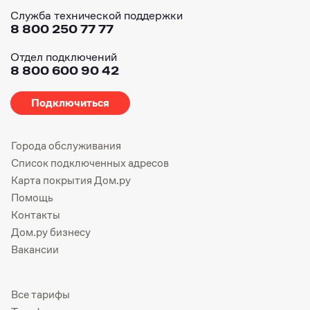
Служба технической поддержки
8 800 250 77 77
Отдел подключений
8 800 600 90 42
Подключиться
Города обслуживания
Список подключенных адресов
Карта покрытия Дом.ру
Помощь
Контакты
Дом.ру бизнесу
Вакансии
Все тарифы