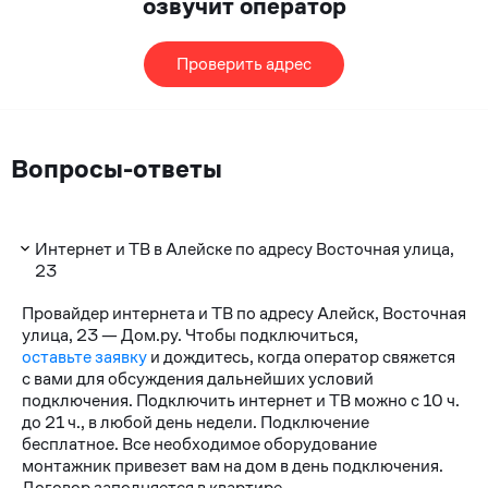
озвучит оператор
Проверить адрес
Вопросы-ответы
Интернет и ТВ в Алейске по адресу Восточная улица,
23
Провайдер интернета и ТВ по адресу Алейск, Восточная
улица, 23 — Дом.ру. Чтобы подключиться,
оставьте заявку
и дождитесь, когда оператор свяжется
с вами для обсуждения дальнейших условий
подключения. Подключить интернет и ТВ можно с 10 ч.
до 21 ч., в любой день недели. Подключение
бесплатное. Все необходимое оборудование
монтажник привезет вам на дом в день подключения.
Договор заполняется в квартире.