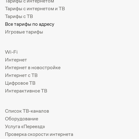
Тарифы с интернетом
Тарифы с интернетом и ТВ
Тарифы с ТВ
Все тарифы по адресу
Игровые тарифы
Wi-Fi
Интернет
Интернет в новостройке
Интернет с ТВ
Цифровое ТВ
Интерактивное ТВ
Список ТВ-каналов
Оборудование
Услуга «Переезд»
Проверка скорости интернета