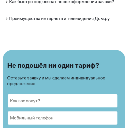
Как быстро подключат после оформления заявки?
Преимущества интернета и телевидения Дом.ру
Не подошёл ни один тариф?
Оставьте заявку и мы сделаем индивидуальное
предложение