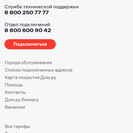
Служба технической поддержки
8 800 250 77 77
Отдел подключений
8 800 600 90 42
Подключиться
Города обслуживания
Список подключенных адресов
Карта покрытия Дом.ру
Помощь
Контакты
Дом.ру бизнесу
Вакансии
Все тарифы