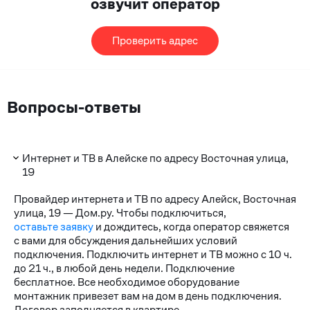
озвучит оператор
Проверить адрес
Вопросы-ответы
Интернет и ТВ в Алейске по адресу Восточная улица,
19
Провайдер интернета и ТВ по адресу Алейск, Восточная
улица, 19 — Дом.ру. Чтобы подключиться,
оставьте заявку
и дождитесь, когда оператор свяжется
с вами для обсуждения дальнейших условий
подключения. Подключить интернет и ТВ можно с 10 ч.
до 21 ч., в любой день недели. Подключение
бесплатное. Все необходимое оборудование
монтажник привезет вам на дом в день подключения.
Договор заполняется в квартире.