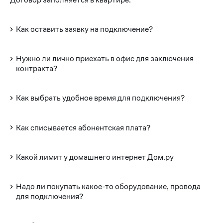
Как оставить заявку на подключение?
Нужно ли лично приехать в офис для заключения
контракта?
Как выбрать удобное время для подключения?
Как списывается абонентская плата?
Какой лимит у домашнего интернет Дом.ру
Надо ли покупать какое-то оборудование, провода
для подключения?