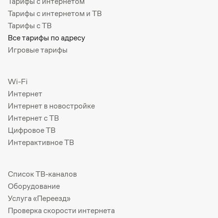
Тарифы с интернетом
Тарифы с интернетом и ТВ
Тарифы с ТВ
Все тарифы по адресу
Игровые тарифы
Wi-Fi
Интернет
Интернет в новостройке
Интернет с ТВ
Цифровое ТВ
Интерактивное ТВ
Список ТВ-каналов
Оборудование
Услуга «Переезд»
Проверка скорости интернета