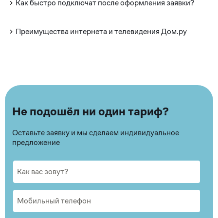
Как быстро подключат после оформления заявки?
Преимущества интернета и телевидения Дом.ру
Не подошёл ни один тариф?
Оставьте заявку и мы сделаем индивидуальное
предложение