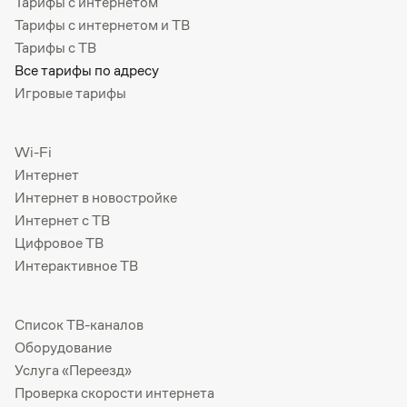
Тарифы с интернетом
Тарифы с интернетом и ТВ
Тарифы с ТВ
Все тарифы по адресу
Игровые тарифы
Wi-Fi
Интернет
Интернет в новостройке
Интернет с ТВ
Цифровое ТВ
Интерактивное ТВ
Список ТВ-каналов
Оборудование
Услуга «Переезд»
Проверка скорости интернета