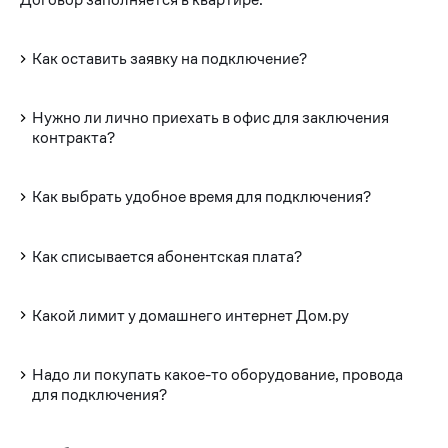
Как оставить заявку на подключение?
Нужно ли лично приехать в офис для заключения
контракта?
Как выбрать удобное время для подключения?
Как списывается абонентская плата?
Какой лимит у домашнего интернет Дом.ру
Надо ли покупать какое-то оборудование, провода
для подключения?