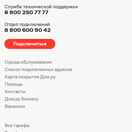
Служба технической поддержки
8 800 250 77 77
Отдел подключений
8 800 600 90 42
Подключиться
Города обслуживания
Список подключенных адресов
Карта покрытия Дом.ру
Помощь
Контакты
Дом.ру бизнесу
Вакансии
Все тарифы