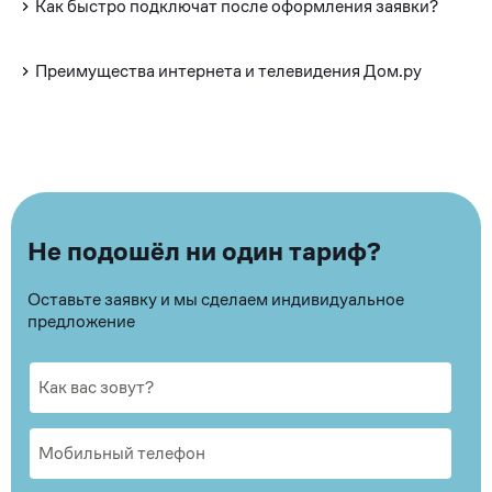
Как быстро подключат после оформления заявки?
Преимущества интернета и телевидения Дом.ру
Не подошёл ни один тариф?
Оставьте заявку и мы сделаем индивидуальное
предложение