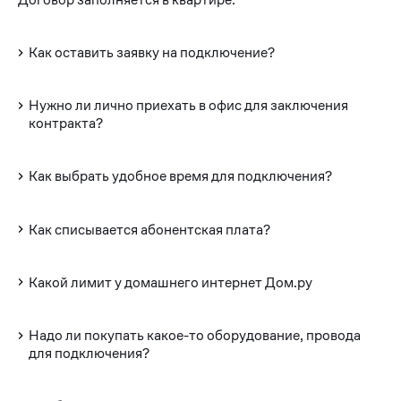
Как оставить заявку на подключение?
Нужно ли лично приехать в офис для заключения
контракта?
Как выбрать удобное время для подключения?
Как списывается абонентская плата?
Какой лимит у домашнего интернет Дом.ру
Надо ли покупать какое-то оборудование, провода
для подключения?