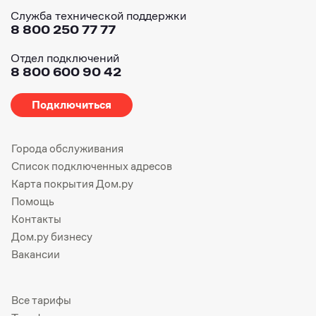
Служба технической поддержки
8 800 250 77 77
Отдел подключений
8 800 600 90 42
Подключиться
Города обслуживания
Список подключенных адресов
Карта покрытия Дом.ру
Помощь
Контакты
Дом.ру бизнесу
Вакансии
Все тарифы