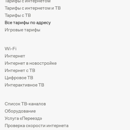
Тарифы с интернетом
Тарифы с интернетом и ТВ
Тарифы с ТВ
Все тарифы по адресу
Игровые тарифы
Wi-Fi
Интернет
Интернет в новостройке
Интернет с ТВ
Цифровое ТВ
Интерактивное ТВ
Список ТВ-каналов
Оборудование
Услуга «Переезд»
Проверка скорости интернета