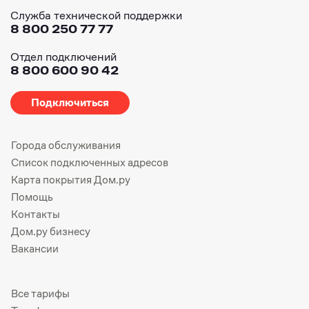
Служба технической поддержки
8 800 250 77 77
Отдел подключений
8 800 600 90 42
Подключиться
Города обслуживания
Список подключенных адресов
Карта покрытия Дом.ру
Помощь
Контакты
Дом.ру бизнесу
Вакансии
Все тарифы