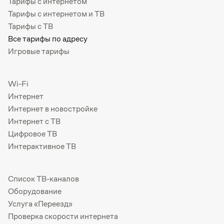
Тарифы с интернетом
Тарифы с интернетом и ТВ
Тарифы с ТВ
Все тарифы по адресу
Игровые тарифы
Wi-Fi
Интернет
Интернет в новостройке
Интернет с ТВ
Цифровое ТВ
Интерактивное ТВ
Список ТВ-каналов
Оборудование
Услуга «Переезд»
Проверка скорости интернета