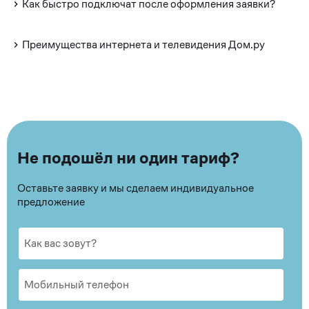
Как быстро подключат после оформления заявки?
Преимущества интернета и телевидения Дом.ру
Не подошёл ни один тариф?
Оставьте заявку и мы сделаем индивидуальное
предложение