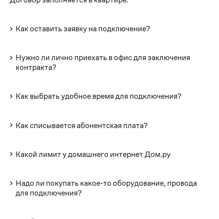
Как оставить заявку на подключение?
Нужно ли лично приехать в офис для заключения
контракта?
Как выбрать удобное время для подключения?
Как списывается абонентская плата?
Какой лимит у домашнего интернет Дом.ру
Надо ли покупать какое-то оборудование, провода
для подключения?