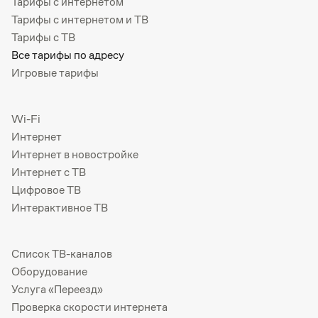
Тарифы с интернетом
Тарифы с интернетом и ТВ
Тарифы с ТВ
Все тарифы по адресу
Игровые тарифы
Wi-Fi
Интернет
Интернет в новостройке
Интернет с ТВ
Цифровое ТВ
Интерактивное ТВ
Список ТВ-каналов
Оборудование
Услуга «Переезд»
Проверка скорости интернета