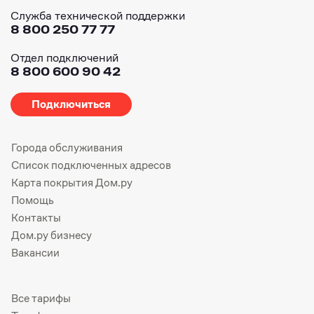
Служба технической поддержки
8 800 250 77 77
Отдел подключений
8 800 600 90 42
Подключиться
Города обслуживания
Список подключенных адресов
Карта покрытия Дом.ру
Помощь
Контакты
Дом.ру бизнесу
Вакансии
Все тарифы