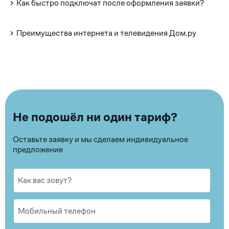
Как быстро подключат после оформления заявки?
Преимущества интернета и телевидения Дом.ру
Не подошёл ни один тариф?
Оставьте заявку и мы сделаем индивидуальное
предложение