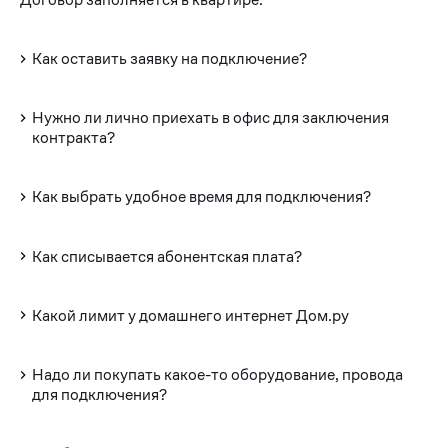
Как оставить заявку на подключение?
Нужно ли лично приехать в офис для заключения
контракта?
Как выбрать удобное время для подключения?
Как списывается абонентская плата?
Какой лимит у домашнего интернет Дом.ру
Надо ли покупать какое-то оборудование, провода
для подключения?