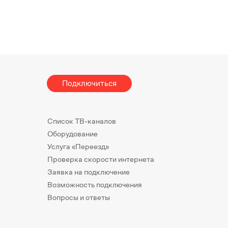
Подключиться
Список ТВ-каналов
Оборудование
Услуга «Переезд»
Проверка скорости интернета
Заявка на подключение
Возможность подключения
Вопросы и ответы