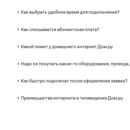
Как выбрать удобное время для подключения?
Как списывается абонентская плата?
Какой лимит у домашнего интернет Дом.ру
Надо ли покупать какое-то оборудование, провода
Как быстро подключат после оформления заявки?
Преимущества интернета и телевидения Дом.ру