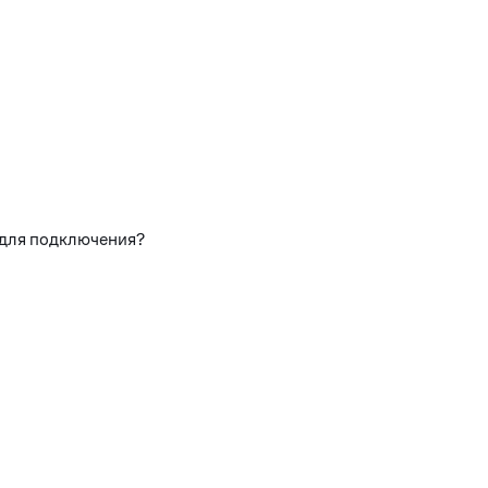
 для подключения?