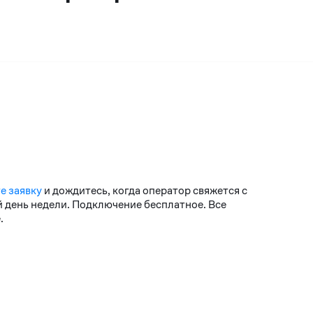
е заявку
и дождитесь, когда оператор свяжется с
й день недели. Подключение бесплатное. Все
.