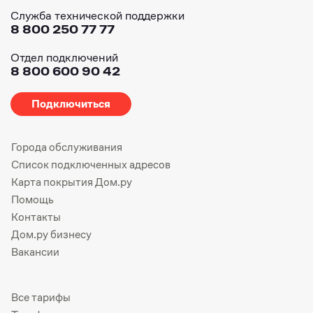
Служба технической поддержки
8 800 250 77 77
Отдел подключений
8 800 600 90 42
Подключиться
Города обслуживания
Список подключенных адресов
Карта покрытия Дом.ру
Помощь
Контакты
Дом.ру бизнесу
Вакансии
Все тарифы