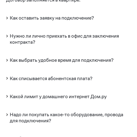
Как оставить заявку на подключение?
Нужно ли лично приехать в офис для заключения
контракта?
Как выбрать удобное время для подключения?
Как списывается абонентская плата?
Какой лимит у домашнего интернет Дом.ру
Надо ли покупать какое-то оборудование, провода
для подключения?