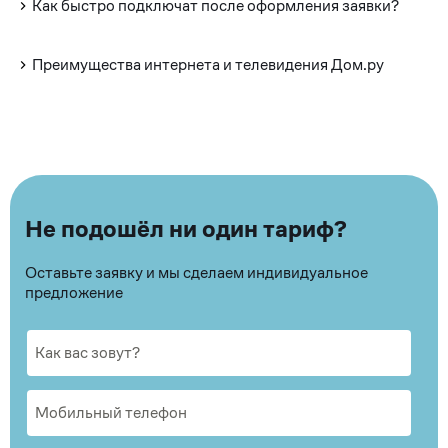
Как быстро подключат после оформления заявки?
Преимущества интернета и телевидения Дом.ру
Не подошёл ни один тариф?
Оставьте заявку и мы сделаем индивидуальное
предложение