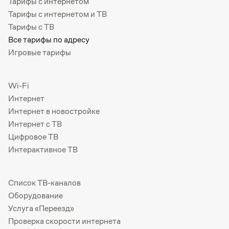
Тарифы с интернетом
Тарифы с интернетом и ТВ
Тарифы с ТВ
Все тарифы по адресу
Игровые тарифы
Wi-Fi
Интернет
Интернет в новостройке
Интернет с ТВ
Цифровое ТВ
Интерактивное ТВ
Список ТВ-каналов
Оборудование
Услуга «Переезд»
Проверка скорости интернета