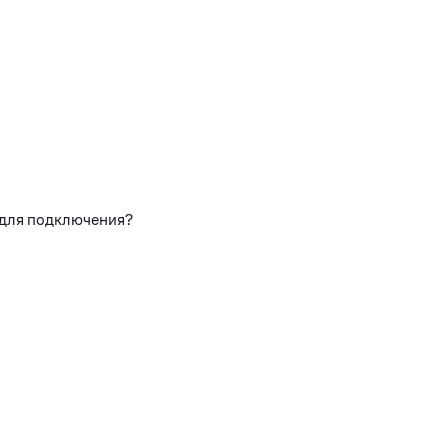
 для подключения?