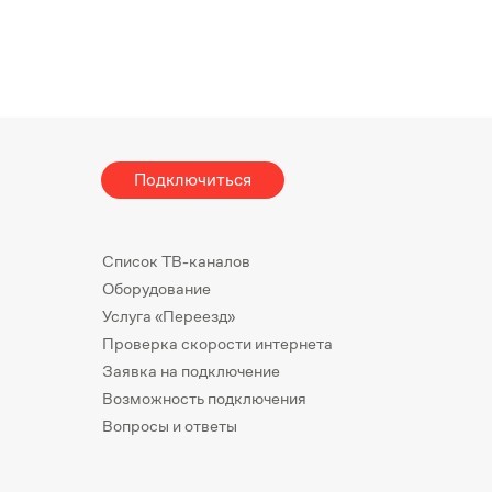
Подключиться
Список ТВ-каналов
Оборудование
Услуга «Переезд»
Проверка скорости интернета
Заявка на подключение
Возможность подключения
Вопросы и ответы