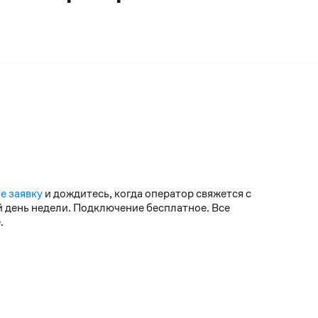
е заявку
и дождитесь, когда оператор свяжется с
й день недели. Подключение бесплатное. Все
.