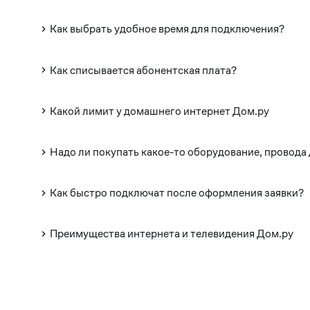
Как выбрать удобное время для подключения?
Как списывается абонентская плата?
Какой лимит у домашнего интернет Дом.ру
Надо ли покупать какое-то оборудование, провода
Как быстро подключат после оформления заявки?
Преимущества интернета и телевидения Дом.ру