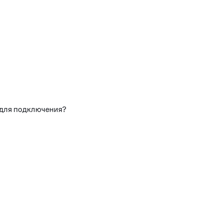
 для подключения?