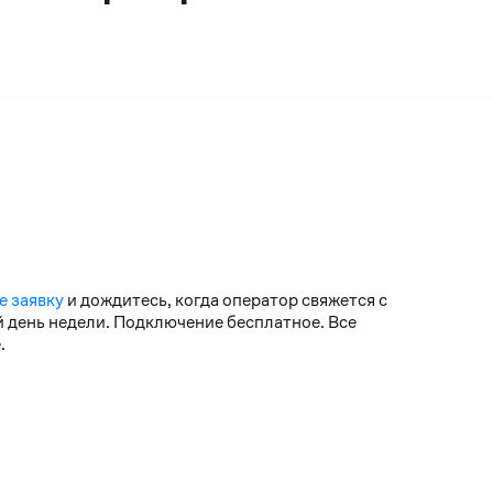
е заявку
и дождитесь, когда оператор свяжется с
й день недели. Подключение бесплатное. Все
.