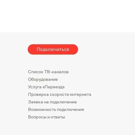
Подключиться
Список ТВ-каналов
Оборудование
Услуга «Переезд»
Проверка скорости интернета
Заявка на подключение
Возможность подключения
Вопросы и ответы