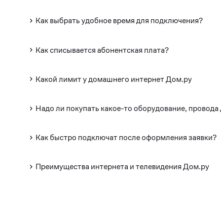
Как выбрать удобное время для подключения?
Как списывается абонентская плата?
Какой лимит у домашнего интернет Дом.ру
Надо ли покупать какое-то оборудование, провода
Как быстро подключат после оформления заявки?
Преимущества интернета и телевидения Дом.ру