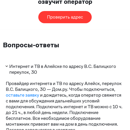
озвучит оператор
Проверить адрес
Вопросы-ответы
Интернет и ТВ в Алейске по адресу В.С. Балицкого
переулок, 30
Провайдер интернета и ТВ по адресу Алейск, переулок
В.С. Балицкого, 30 — Дом.ру. Чтобы подключиться,
оставьте заявку
и дождитесь, когда оператор свяжется
с вами для обсуждения дальнейших условий
подключения. Подключить интернет и ТВ можно с 10 ч.
до 21 ч., в любой день недели. Подключение
бесплатное. Все необходимое оборудование
монтажник привезет вам на дом в день подключения.
Договор заполняется в квартире.