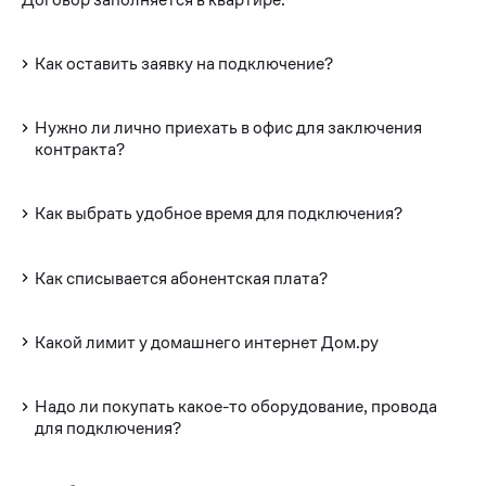
Как оставить заявку на подключение?
Нужно ли лично приехать в офис для заключения
контракта?
Как выбрать удобное время для подключения?
Как списывается абонентская плата?
Какой лимит у домашнего интернет Дом.ру
Надо ли покупать какое-то оборудование, провода
для подключения?