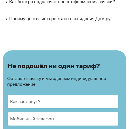
Как быстро подключат после оформления заявки?
Преимущества интернета и телевидения Дом.ру
Не подошёл ни один тариф?
Оставьте заявку и мы сделаем индивидуальное
предложение