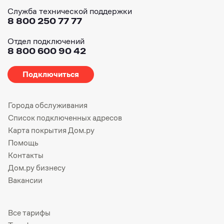
Служба технической поддержки
8 800 250 77 77
Отдел подключений
8 800 600 90 42
Подключиться
Города обслуживания
Список подключенных адресов
Карта покрытия Дом.ру
Помощь
Контакты
Дом.ру бизнесу
Вакансии
Все тарифы