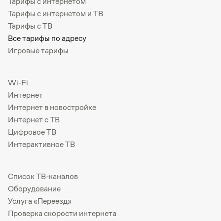
Тарифы с интернетом
Тарифы с интернетом и ТВ
Тарифы с ТВ
Все тарифы по адресу
Игровые тарифы
Wi-Fi
Интернет
Интернет в новостройке
Интернет с ТВ
Цифровое ТВ
Интерактивное ТВ
Список ТВ-каналов
Оборудование
Услуга «Переезд»
Проверка скорости интернета