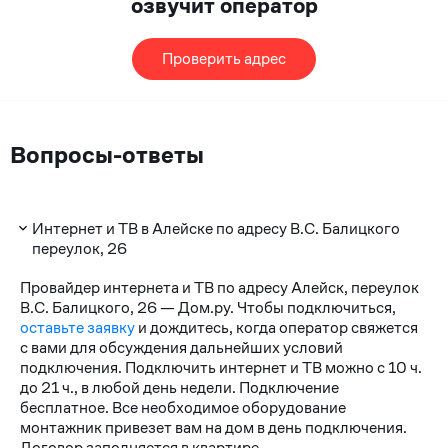
озвучит оператор
Проверить адрес
Вопросы-ответы
Интернет и ТВ в Алейске по адресу В.С. Балицкого
переулок, 26
Провайдер интернета и ТВ по адресу Алейск, переулок
В.С. Балицкого, 26 — Дом.ру. Чтобы подключиться,
оставьте заявку
и дождитесь, когда оператор свяжется
с вами для обсуждения дальнейших условий
подключения. Подключить интернет и ТВ можно с 10 ч.
до 21 ч., в любой день недели. Подключение
бесплатное. Все необходимое оборудование
монтажник привезет вам на дом в день подключения.
Договор заполняется в квартире.