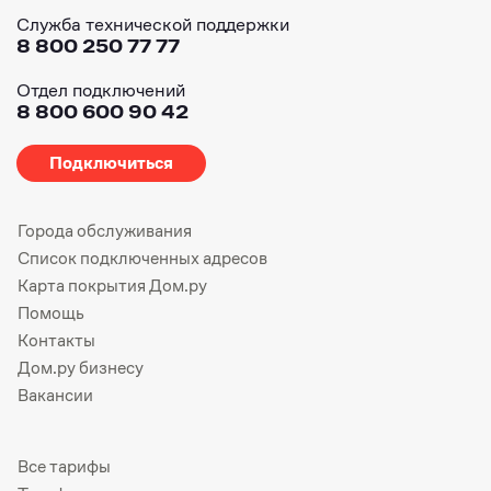
Служба технической поддержки
8 800 250 77 77
Отдел подключений
8 800 600 90 42
Подключиться
Города обслуживания
Список подключенных адресов
Карта покрытия Дом.ру
Помощь
Контакты
Дом.ру бизнесу
Вакансии
Все тарифы