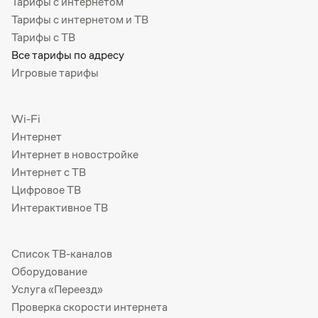
Тарифы с интернетом
Тарифы с интернетом и ТВ
Тарифы с ТВ
Все тарифы по адресу
Игровые тарифы
Wi-Fi
Интернет
Интернет в новостройке
Интернет с ТВ
Цифровое ТВ
Интерактивное ТВ
Список ТВ-каналов
Оборудование
Услуга «Переезд»
Проверка скорости интернета