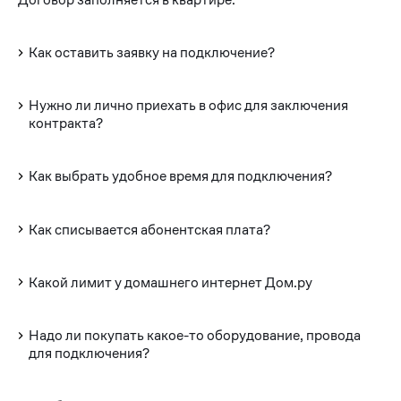
Как оставить заявку на подключение?
Нужно ли лично приехать в офис для заключения
контракта?
Как выбрать удобное время для подключения?
Как списывается абонентская плата?
Какой лимит у домашнего интернет Дом.ру
Надо ли покупать какое-то оборудование, провода
для подключения?