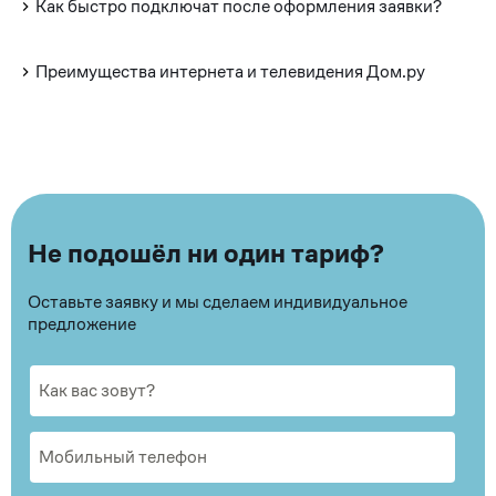
Как быстро подключат после оформления заявки?
Преимущества интернета и телевидения Дом.ру
Не подошёл ни один тариф?
Оставьте заявку и мы сделаем индивидуальное
предложение