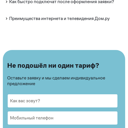
Как быстро подключат после оформления заявки?
Преимущества интернета и телевидения Дом.ру
Не подошёл ни один тариф?
Оставьте заявку и мы сделаем индивидуальное
предложение