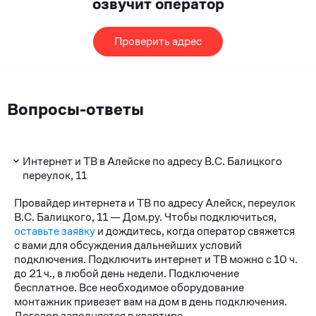
озвучит оператор
Проверить адрес
Вопросы-ответы
Интернет и ТВ в Алейске по адресу В.С. Балицкого
переулок, 11
Провайдер интернета и ТВ по адресу Алейск, переулок
В.С. Балицкого, 11 — Дом.ру. Чтобы подключиться,
оставьте заявку
и дождитесь, когда оператор свяжется
с вами для обсуждения дальнейших условий
подключения. Подключить интернет и ТВ можно с 10 ч.
до 21 ч., в любой день недели. Подключение
бесплатное. Все необходимое оборудование
монтажник привезет вам на дом в день подключения.
Договор заполняется в квартире.