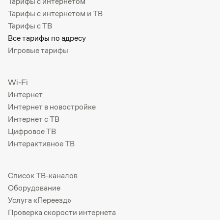
Тарифы с интернетом
Тарифы с интернетом и ТВ
Тарифы с ТВ
Все тарифы по адресу
Игровые тарифы
Wi-Fi
Интернет
Интернет в новостройке
Интернет с ТВ
Цифровое ТВ
Интерактивное ТВ
Список ТВ-каналов
Оборудование
Услуга «Переезд»
Проверка скорости интернета