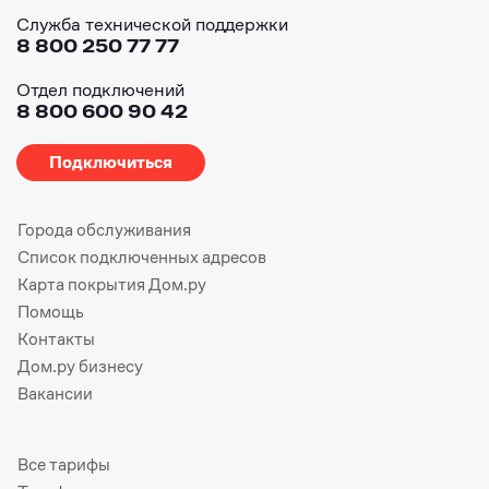
Служба технической поддержки
8 800 250 77 77
Отдел подключений
8 800 600 90 42
Подключиться
Города обслуживания
Список подключенных адресов
Карта покрытия Дом.ру
Помощь
Контакты
Дом.ру бизнесу
Вакансии
Все тарифы