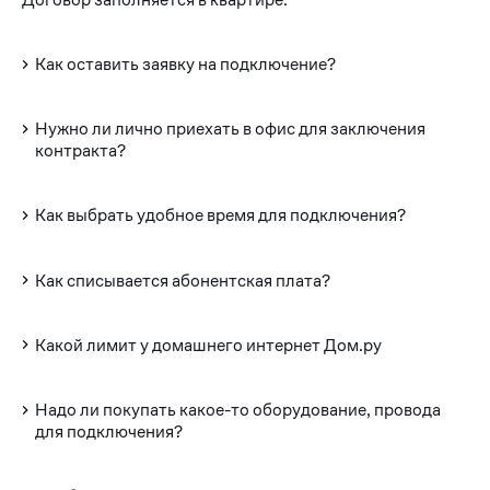
Как оставить заявку на подключение?
Нужно ли лично приехать в офис для заключения
контракта?
Как выбрать удобное время для подключения?
Как списывается абонентская плата?
Какой лимит у домашнего интернет Дом.ру
Надо ли покупать какое-то оборудование, провода
для подключения?