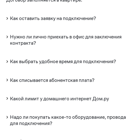
Как оставить заявку на подключение?
Нужно ли лично приехать в офис для заключения
контракта?
Как выбрать удобное время для подключения?
Как списывается абонентская плата?
Какой лимит у домашнего интернет Дом.ру
Надо ли покупать какое-то оборудование, провода
для подключения?