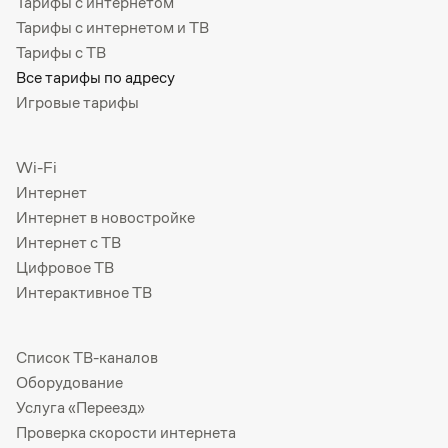
Тарифы с интернетом
Тарифы с интернетом и ТВ
Тарифы с ТВ
Все тарифы по адресу
Игровые тарифы
Wi-Fi
Интернет
Интернет в новостройке
Интернет с ТВ
Цифровое ТВ
Интерактивное ТВ
Список ТВ-каналов
Оборудование
Услуга «Переезд»
Проверка скорости интернета