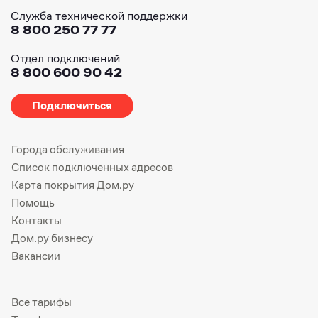
Служба технической поддержки
8 800 250 77 77
Отдел подключений
8 800 600 90 42
Подключиться
Города обслуживания
Список подключенных адресов
Карта покрытия Дом.ру
Помощь
Контакты
Дом.ру бизнесу
Вакансии
Все тарифы