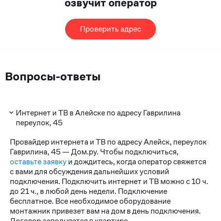
озвучит оператор
Проверить адрес
Вопросы-ответы
Интернет и ТВ в Алейске по адресу Гаврилина
переулок, 45
Провайдер интернета и ТВ по адресу Алейск, переулок
Гаврилина, 45 — Дом.ру. Чтобы подключиться,
оставьте заявку
и дождитесь, когда оператор свяжется
с вами для обсуждения дальнейших условий
подключения. Подключить интернет и ТВ можно с 10 ч.
до 21 ч., в любой день недели. Подключение
бесплатное. Все необходимое оборудование
монтажник привезет вам на дом в день подключения.
Договор заполняется в квартире.