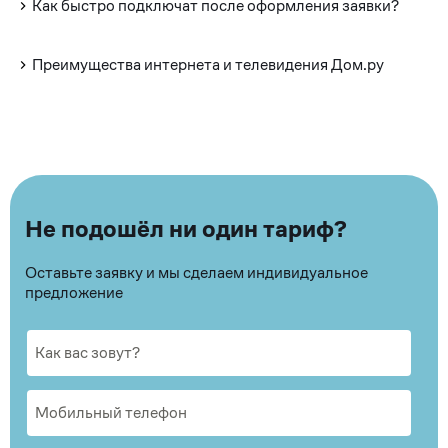
Как быстро подключат после оформления заявки?
Преимущества интернета и телевидения Дом.ру
Не подошёл ни один тариф?
Оставьте заявку и мы сделаем индивидуальное
предложение