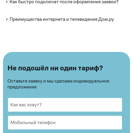
Как быстро подключат после оформления заявки?
Преимущества интернета и телевидения Дом.ру
Не подошёл ни один тариф?
Оставьте заявку и мы сделаем индивидуальное
предложение