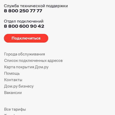
Служба технической поддержки
8 800 250 77 77
Отдел подключений
8 800 600 90 42
Подключиться
Города обслуживания
Список подключенных адресов
Карта покрытия Дом.ру
Помощь
Контакты
Дом.ру бизнесу
Вакансии
Все тарифы