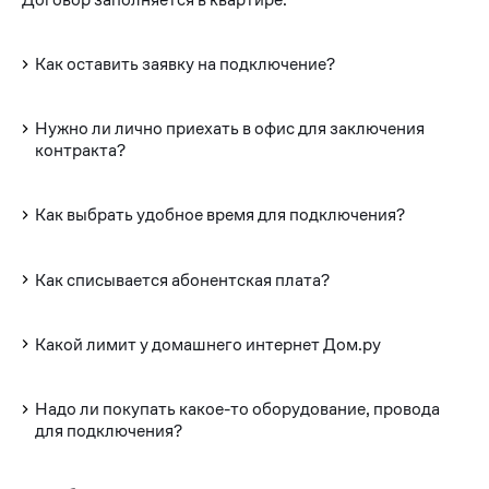
Как оставить заявку на подключение?
Нужно ли лично приехать в офис для заключения
контракта?
Как выбрать удобное время для подключения?
Как списывается абонентская плата?
Какой лимит у домашнего интернет Дом.ру
Надо ли покупать какое-то оборудование, провода
для подключения?