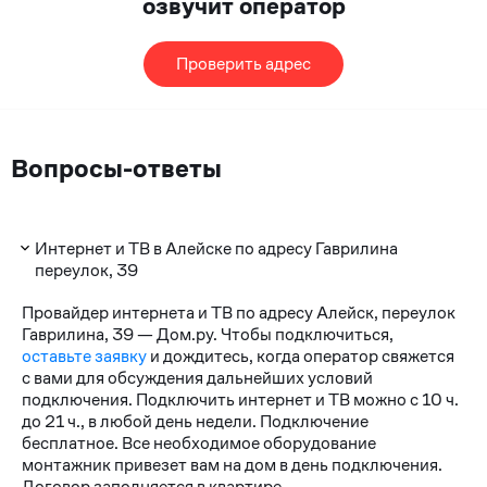
озвучит оператор
Проверить адрес
Вопросы-ответы
Интернет и ТВ в Алейске по адресу Гаврилина
переулок, 39
Провайдер интернета и ТВ по адресу Алейск, переулок
Гаврилина, 39 — Дом.ру. Чтобы подключиться,
оставьте заявку
и дождитесь, когда оператор свяжется
с вами для обсуждения дальнейших условий
подключения. Подключить интернет и ТВ можно с 10 ч.
до 21 ч., в любой день недели. Подключение
бесплатное. Все необходимое оборудование
монтажник привезет вам на дом в день подключения.
Договор заполняется в квартире.