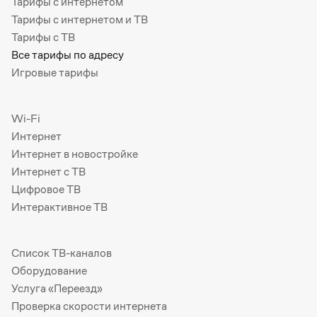
Тарифы с интернетом
Тарифы с интернетом и ТВ
Тарифы с ТВ
Все тарифы по адресу
Игровые тарифы
Wi-Fi
Интернет
Интернет в новостройке
Интернет с ТВ
Цифровое ТВ
Интерактивное ТВ
Список ТВ-каналов
Оборудование
Услуга «Переезд»
Проверка скорости интернета