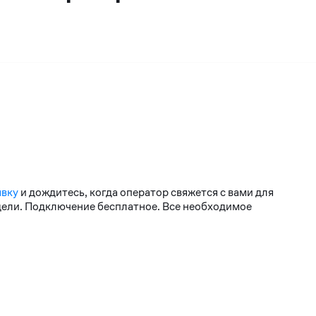
явку
и дождитесь, когда оператор свяжется с вами для
едели. Подключение бесплатное. Все необходимое