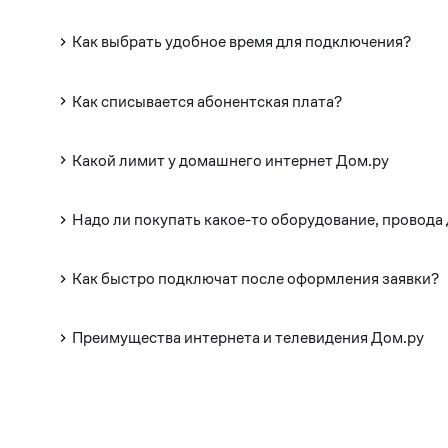
Как выбрать удобное время для подключения?
Как списывается абонентская плата?
Какой лимит у домашнего интернет Дом.ру
Надо ли покупать какое-то оборудование, провода
Как быстро подключат после оформления заявки?
Преимущества интернета и телевидения Дом.ру