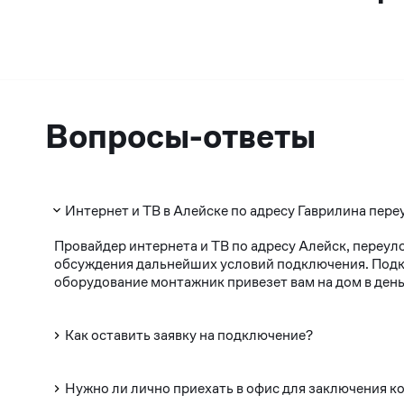
Вопросы-ответы
Интернет и ТВ в Алейске по адресу Гаврилина пере
Провайдер интернета и ТВ по адресу Алейск, переул
обсуждения дальнейших условий подключения. Подклю
оборудование монтажник привезет вам на дом в день
Как оставить заявку на подключение?
Нужно ли лично приехать в офис для заключения к