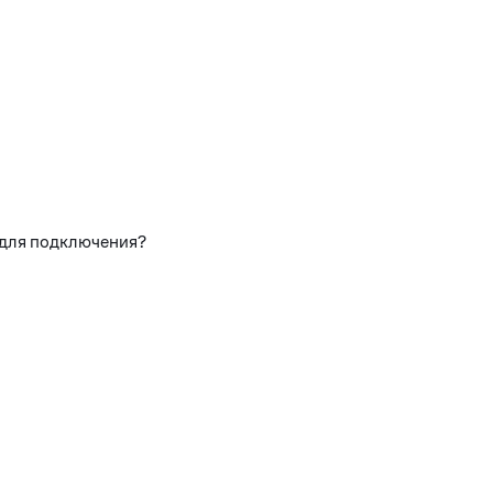
 для подключения?