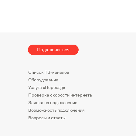
Подключиться
Список ТВ-каналов
Оборудование
Услуга «Переезд»
Проверка скорости интернета
Заявка на подключение
Возможность подключения
Вопросы и ответы