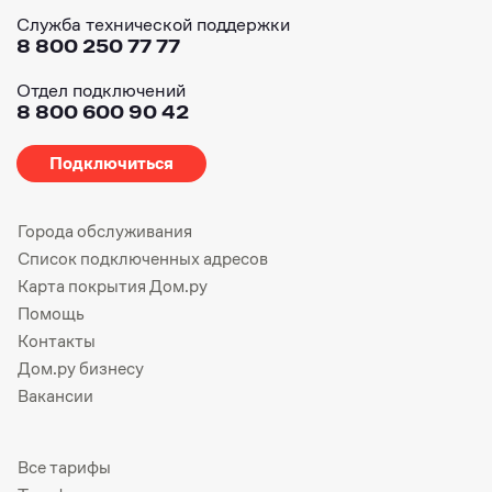
Служба технической поддержки
8 800 250 77 77
Отдел подключений
8 800 600 90 42
Подключиться
Города обслуживания
Список подключенных адресов
Карта покрытия Дом.ру
Помощь
Контакты
Дом.ру бизнесу
Вакансии
Все тарифы