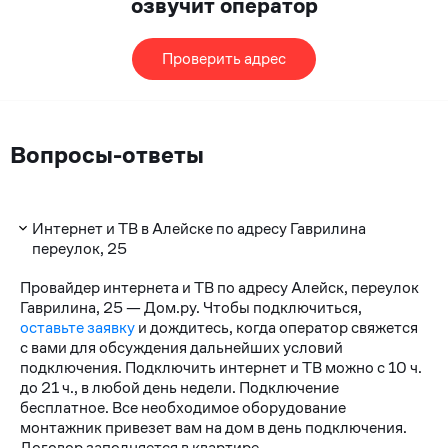
озвучит оператор
Проверить адрес
Вопросы-ответы
Интернет и ТВ в Алейске по адресу Гаврилина
переулок, 25
Провайдер интернета и ТВ по адресу Алейск, переулок
Гаврилина, 25 — Дом.ру. Чтобы подключиться,
оставьте заявку
и дождитесь, когда оператор свяжется
с вами для обсуждения дальнейших условий
подключения. Подключить интернет и ТВ можно с 10 ч.
до 21 ч., в любой день недели. Подключение
бесплатное. Все необходимое оборудование
монтажник привезет вам на дом в день подключения.
Договор заполняется в квартире.