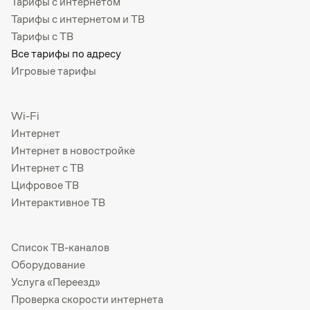
Тарифы с интернетом
Тарифы с интернетом и ТВ
Тарифы с ТВ
Все тарифы по адресу
Игровые тарифы
Wi-Fi
Интернет
Интернет в новостройке
Интернет с ТВ
Цифровое ТВ
Интерактивное ТВ
Список ТВ-каналов
Оборудование
Услуга «Переезд»
Проверка скорости интернета