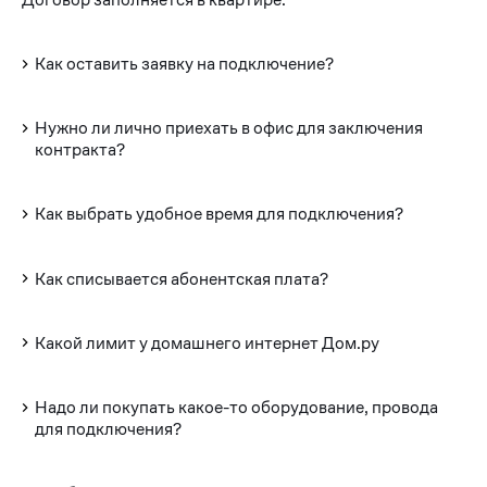
Как оставить заявку на подключение?
Нужно ли лично приехать в офис для заключения
контракта?
Как выбрать удобное время для подключения?
Как списывается абонентская плата?
Какой лимит у домашнего интернет Дом.ру
Надо ли покупать какое-то оборудование, провода
для подключения?