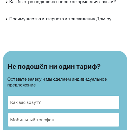
Как быстро подключат после оформления заявки?
Преимущества интернета и телевидения Дом.ру
Не подошёл ни один тариф?
Оставьте заявку и мы сделаем индивидуальное
предложение