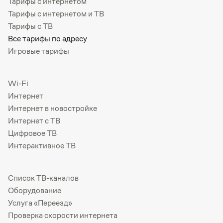
Тарифы с интернетом
Тарифы с интернетом и ТВ
Тарифы с ТВ
Все тарифы по адресу
Игровые тарифы
Wi-Fi
Интернет
Интернет в новостройке
Интернет с ТВ
Цифровое ТВ
Интерактивное ТВ
Список ТВ-каналов
Оборудование
Услуга «Переезд»
Проверка скорости интернета