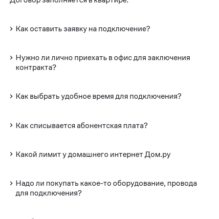
Как оставить заявку на подключение?
Нужно ли лично приехать в офис для заключения
контракта?
Как выбрать удобное время для подключения?
Как списывается абонентская плата?
Какой лимит у домашнего интернет Дом.ру
Надо ли покупать какое-то оборудование, провода
для подключения?