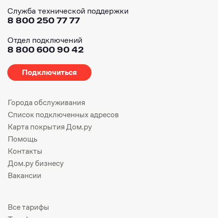
Служба технической поддержки
8 800 250 77 77
Отдел подключений
8 800 600 90 42
Подключиться
Города обслуживания
Список подключенных адресов
Карта покрытия Дом.ру
Помощь
Контакты
Дом.ру бизнесу
Вакансии
Все тарифы