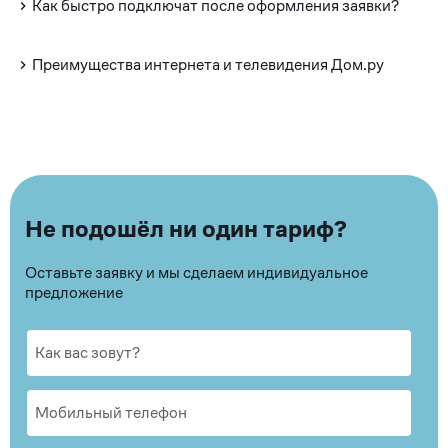
Как быстро подключат после оформления заявки?
Преимущества интернета и телевидения Дом.ру
Не подошёл ни один тариф?
Оставьте заявку и мы сделаем индивидуальное
предложение