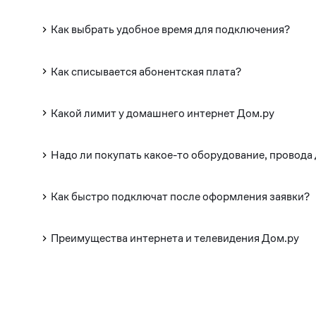
Как выбрать удобное время для подключения?
Как списывается абонентская плата?
Какой лимит у домашнего интернет Дом.ру
Надо ли покупать какое-то оборудование, провода
Как быстро подключат после оформления заявки?
Преимущества интернета и телевидения Дом.ру