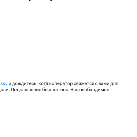
явку
и дождитесь, когда оператор свяжется с вами для
едели. Подключение бесплатное. Все необходимое