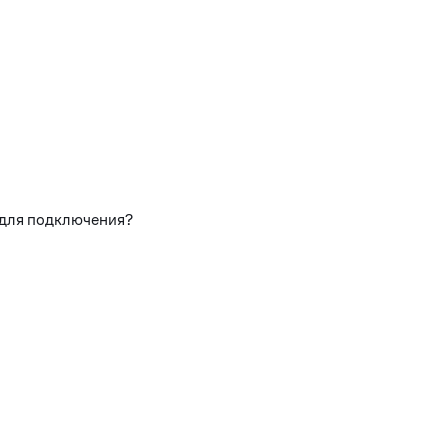
 для подключения?