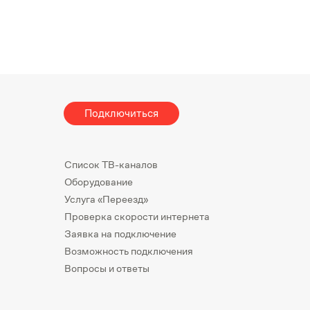
Подключиться
Список ТВ-каналов
Оборудование
Услуга «Переезд»
Проверка скорости интернета
Заявка на подключение
Возможность подключения
Вопросы и ответы