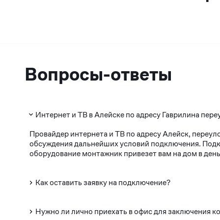
Вопросы-ответы
Интернет и ТВ в Алейске по адресу Гаврилина пере
Провайдер интернета и ТВ по адресу Алейск, переул
обсуждения дальнейших условий подключения. Подклю
оборудование монтажник привезет вам на дом в день
Как оставить заявку на подключение?
Нужно ли лично приехать в офис для заключения к