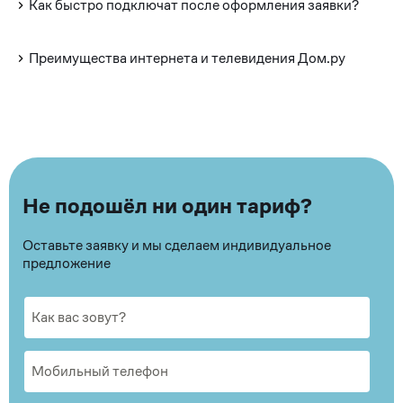
Как быстро подключат после оформления заявки?
Преимущества интернета и телевидения Дом.ру
Не подошёл ни один тариф?
Оставьте заявку и мы сделаем индивидуальное
предложение