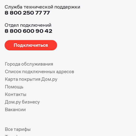
Служба технической поддержки
8 800 250 77 77
Отдел подключений
8 800 600 90 42
Подключиться
Города обслуживания
Список подключенных адресов
Карта покрытия Дом.ру
Помощь
Контакты
Дом.ру бизнесу
Вакансии
Все тарифы