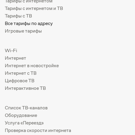
Тарифы с интернетом
Тарифы с интернетом и ТВ
Тарифы с ТВ
Все тарифы по адресу
Игровые тарифы
Wi-Fi
Интернет
Интернет в новостройке
Интернет с ТВ
Цифровое ТВ
Интерактивное ТВ
Список ТВ-каналов
Оборудование
Услуга «Переезд»
Проверка скорости интернета