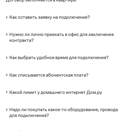
Как оставить заявку на подключение?
Нужно ли лично приехать в офис для заключения
контракта?
Как выбрать удобное время для подключения?
Как списывается абонентская плата?
Какой лимит у домашнего интернет Дом.ру
Надо ли покупать какое-то оборудование, провода
для подключения?