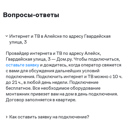
Вопросы-ответы
Интернет и ТВ в Алейске по адресу Гвардейская
улица, 3
Провайдер интернета и ТВ по адресу Алейск,
Гвардейская улица, 3 — Дом.ру. Чтобы подключиться,
оставьте заявку
и дождитесь, когда оператор свяжется
с вами для обсуждения дальнейших условий
подключения. Подключить интернет и ТВ можно с 10 ч.
до 21 ч., в любой день недели. Подключение
бесплатное. Все необходимое оборудование
монтажник привезет вам на дом в день подключения.
Договор заполняется в квартире.
Как оставить заявку на подключение?