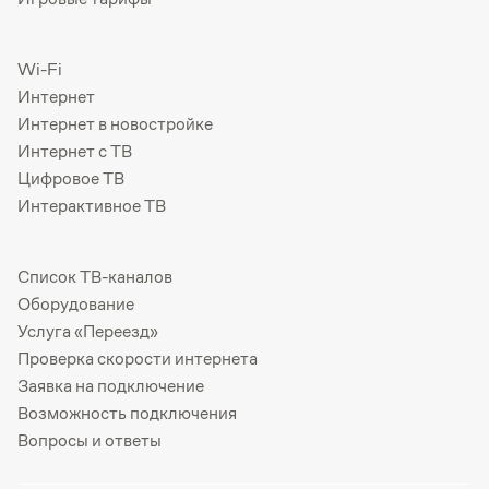
Wi-Fi
Интернет
Интернет в новостройке
Интернет с ТВ
Цифровое ТВ
Интерактивное ТВ
Список ТВ-каналов
Оборудование
Услуга «Переезд»
Проверка скорости интернета
Заявка на подключение
Возможность подключения
Вопросы и ответы