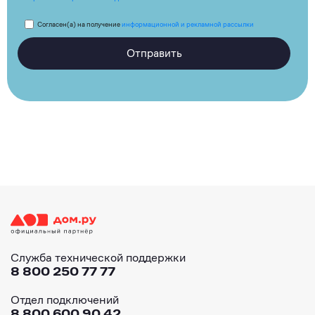
Согласен(а) на получение
информационной и рекламной рассылки
Отправить
Служба технической поддержки
8 800 250 77 77
Отдел подключений
8 800 600 90 42