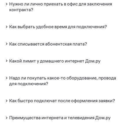
Нужно ли лично приехать в офис для заключения
контракта?
Как выбрать удобное время для подключения?
Как списывается абонентская плата?
Какой лимит у домашнего интернет Дом.ру
Надо ли покупать какое-то оборудование, провода
для подключения?
Как быстро подключат после оформления заявки?
Преимущества интернета и телевидения Дом.ру