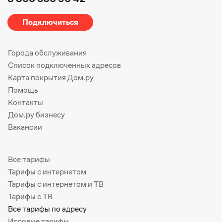
Подключиться
Города обслуживания
Список подключенных адресов
Карта покрытия Дом.ру
Помощь
Контакты
Дом.ру бизнесу
Вакансии
Все тарифы
Тарифы с интернетом
Тарифы с интернетом и ТВ
Тарифы с ТВ
Все тарифы по адресу
Игровые тарифы