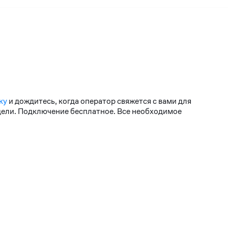
ку
и дождитесь, когда оператор свяжется с вами для
едели. Подключение бесплатное. Все необходимое