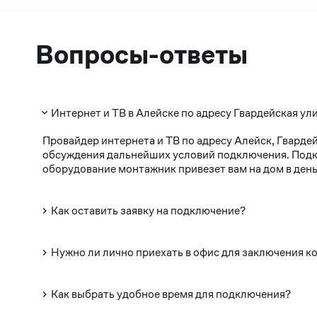
Вопросы-ответы
Интернет и ТВ в Алейске по адресу Гвардейская ули
Провайдер интернета и ТВ по адресу Алейск, Гварде
обсуждения дальнейших условий подключения. Подклю
оборудование монтажник привезет вам на дом в день
Как оставить заявку на подключение?
Нужно ли лично приехать в офис для заключения к
Как выбрать удобное время для подключения?