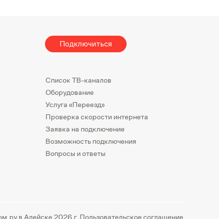
Подключиться
Список ТВ-каналов
Оборудование
Услуга «Переезд»
Проверка скорости интернета
Заявка на подключение
Возможность подключения
Вопросы и ответы
ом.ру в Алейске 2026 г.
Пользовательское соглашение
.