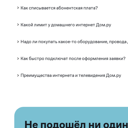
Как списывается абонентская плата?
Какой лимит у домашнего интернет Дом.ру
Надо ли покупать какое-то оборудование, провода
Как быстро подключат после оформления заявки?
Преимущества интернета и телевидения Дом.ру
Не подошёл ни один