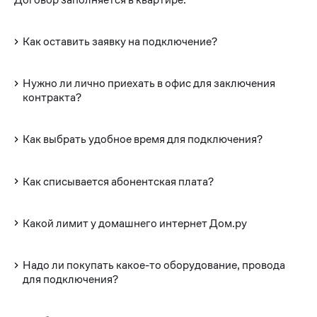
Как оставить заявку на подключение?
Нужно ли лично приехать в офис для заключения
контракта?
Как выбрать удобное время для подключения?
Как списывается абонентская плата?
Какой лимит у домашнего интернет Дом.ру
Надо ли покупать какое-то оборудование, провода
для подключения?