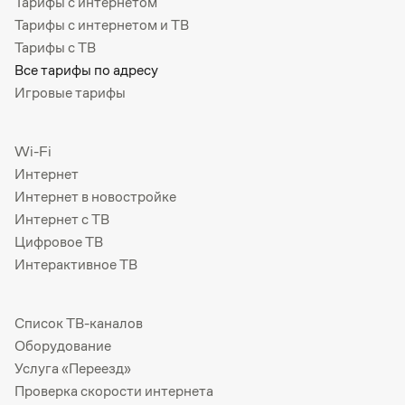
Тарифы с интернетом
Тарифы с интернетом и ТВ
Тарифы с ТВ
Все тарифы по адресу
Игровые тарифы
Wi-Fi
Интернет
Интернет в новостройке
Интернет с ТВ
Цифровое ТВ
Интерактивное ТВ
Список ТВ-каналов
Оборудование
Услуга «Переезд»
Проверка скорости интернета