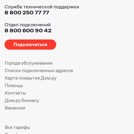
Служба технической поддержки
8 800 250 77 77
Отдел подключений
8 800 600 90 42
Подключиться
Города обслуживания
Список подключенных адресов
Карта покрытия Дом.ру
Помощь
Контакты
Дом.ру бизнесу
Вакансии
Все тарифы