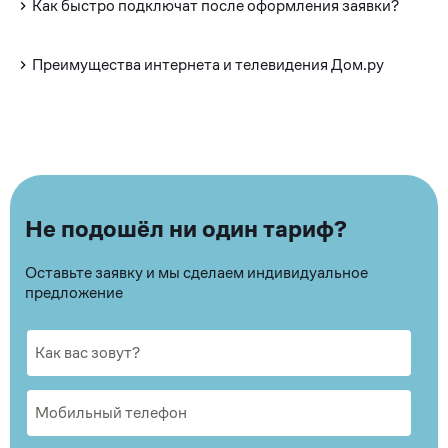
Как быстро подключат после оформления заявки?
Преимущества интернета и телевидения Дом.ру
Не подошёл ни один тариф?
Оставьте заявку и мы сделаем индивидуальное
предложение