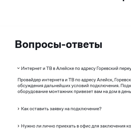
Вопросы-ответы
Интернет и ТВ в Алейске по адресу Горевский пере
Провайдер интернета и ТВ по адресу Алейск, Горевс
обсуждения дальнейших условий подключения. Подклю
оборудование монтажник привезет вам на дом в день
Как оставить заявку на подключение?
Нужно ли лично приехать в офис для заключения к