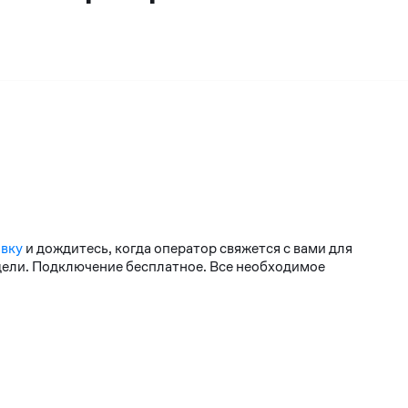
явку
и дождитесь, когда оператор свяжется с вами для
едели. Подключение бесплатное. Все необходимое