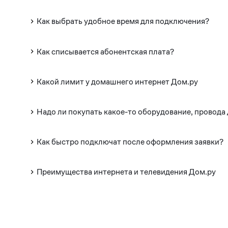
Как выбрать удобное время для подключения?
Как списывается абонентская плата?
Какой лимит у домашнего интернет Дом.ру
Надо ли покупать какое-то оборудование, провода
Как быстро подключат после оформления заявки?
Преимущества интернета и телевидения Дом.ру