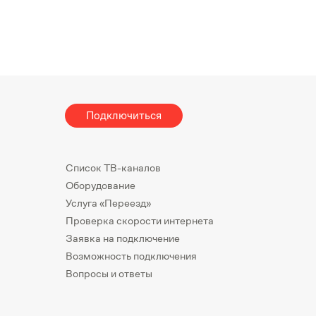
Подключиться
Список ТВ-каналов
Оборудование
Услуга «Переезд»
Проверка скорости интернета
Заявка на подключение
Возможность подключения
Вопросы и ответы