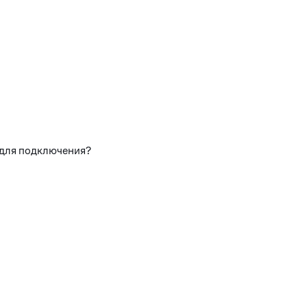
 для подключения?