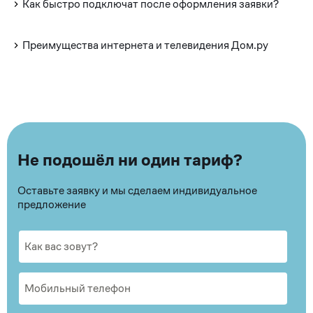
Как быстро подключат после оформления заявки?
Преимущества интернета и телевидения Дом.ру
Не подошёл ни один тариф?
Оставьте заявку и мы сделаем индивидуальное
предложение