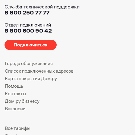
Служба технической поддержки
8 800 250 77 77
Отдел подключений
8 800 600 90 42
Подключиться
Города обслуживания
Список подключенных адресов
Карта покрытия Дом.ру
Помощь
Контакты
Дом.ру бизнесу
Вакансии
Все тарифы