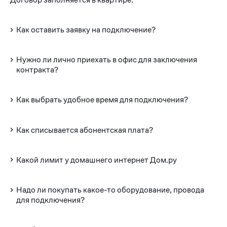
Как оставить заявку на подключение?
Нужно ли лично приехать в офис для заключения
контракта?
Как выбрать удобное время для подключения?
Как списывается абонентская плата?
Какой лимит у домашнего интернет Дом.ру
Надо ли покупать какое-то оборудование, провода
для подключения?