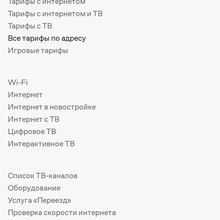
Тарифы с интернетом
Тарифы с интернетом и ТВ
Тарифы с ТВ
Все тарифы по адресу
Игровые тарифы
Wi-Fi
Интернет
Интернет в новостройке
Интернет с ТВ
Цифровое ТВ
Интерактивное ТВ
Список ТВ-каналов
Оборудование
Услуга «Переезд»
Проверка скорости интернета