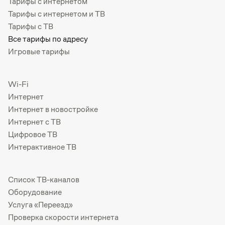
Тарифы с интернетом
Тарифы с интернетом и ТВ
Тарифы с ТВ
Все тарифы по адресу
Игровые тарифы
Wi-Fi
Интернет
Интернет в новостройке
Интернет с ТВ
Цифровое ТВ
Интерактивное ТВ
Список ТВ-каналов
Оборудование
Услуга «Переезд»
Проверка скорости интернета