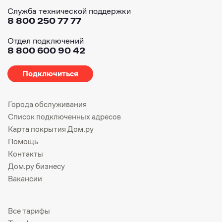
Служба технической поддержки
8 800 250 77 77
Отдел подключений
8 800 600 90 42
Подключиться
Города обслуживания
Список подключенных адресов
Карта покрытия Дом.ру
Помощь
Контакты
Дом.ру бизнесу
Вакансии
Все тарифы