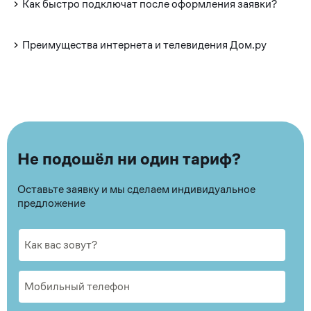
Как быстро подключат после оформления заявки?
Преимущества интернета и телевидения Дом.ру
Не подошёл ни один тариф?
Оставьте заявку и мы сделаем индивидуальное
предложение