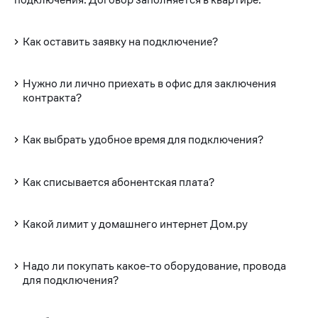
Как оставить заявку на подключение?
Нужно ли лично приехать в офис для заключения
контракта?
Как выбрать удобное время для подключения?
Как списывается абонентская плата?
Какой лимит у домашнего интернет Дом.ру
Надо ли покупать какое-то оборудование, провода
для подключения?