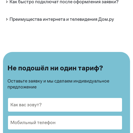
Как быстро подключат после оформления заявки?
Преимущества интернета и телевидения Дом.ру
Не подошёл ни один тариф?
Оставьте заявку и мы сделаем индивидуальное
предложение