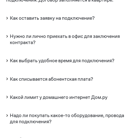
Как оставить заявку на подключение?
Нужно ли лично приехать в офис для заключения
контракта?
Как выбрать удобное время для подключения?
Как списывается абонентская плата?
Какой лимит у домашнего интернет Дом.ру
Надо ли покупать какое-то оборудование, провода
для подключения?