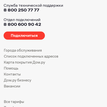
Служба технической поддержки
8 800 250 77 77
Отдел подключений
8 800 600 90 42
Подключиться
Города обслуживания
Список подключенных адресов
Карта покрытия Дом.ру
Помощь
Контакты
Дом.ру бизнесу
Вакансии
Все тарифы