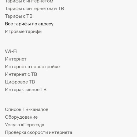
Тарифы с интернетом
Тарифы с интернетом и ТВ
Тарифы с ТВ
Все тарифы по адресу
Игровые тарифы
Wi-Fi
Интернет
Интернет в новостройке
Интернет с ТВ
Цифровое ТВ
Интерактивное ТВ
Список ТВ-каналов
Оборудование
Услуга «Переезд»
Проверка скорости интернета