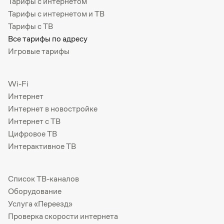
Тарифы с интернетом
Тарифы с интернетом и ТВ
Тарифы с ТВ
Все тарифы по адресу
Игровые тарифы
Wi-Fi
Интернет
Интернет в новостройке
Интернет с ТВ
Цифровое ТВ
Интерактивное ТВ
Список ТВ-каналов
Оборудование
Услуга «Переезд»
Проверка скорости интернета