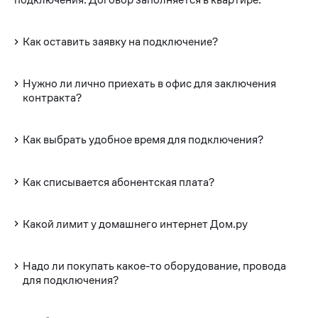
Как оставить заявку на подключение?
Нужно ли лично приехать в офис для заключения
контракта?
Как выбрать удобное время для подключения?
Как списывается абонентская плата?
Какой лимит у домашнего интернет Дом.ру
Надо ли покупать какое-то оборудование, провода
для подключения?