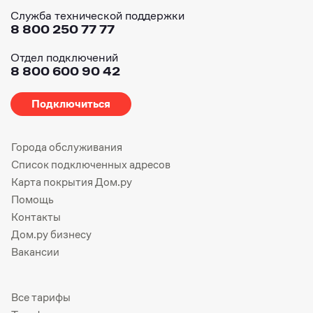
Служба технической поддержки
8 800 250 77 77
Отдел подключений
8 800 600 90 42
Подключиться
Города обслуживания
Список подключенных адресов
Карта покрытия Дом.ру
Помощь
Контакты
Дом.ру бизнесу
Вакансии
Все тарифы