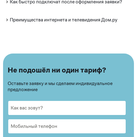
Как быстро подключат после оформления заявки?
Преимущества интернета и телевидения Дом.ру
Не подошёл ни один тариф?
Оставьте заявку и мы сделаем индивидуальное
предложение