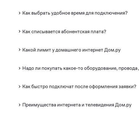
Как выбрать удобное время для подключения?
Как списывается абонентская плата?
Какой лимит у домашнего интернет Дом.ру
Надо ли покупать какое-то оборудование, провода
Как быстро подключат после оформления заявки?
Преимущества интернета и телевидения Дом.ру