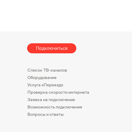
Подключиться
Список ТВ-каналов
Оборудование
Услуга «Переезд»
Проверка скорости интернета
Заявка на подключение
Возможность подключения
Вопросы и ответы