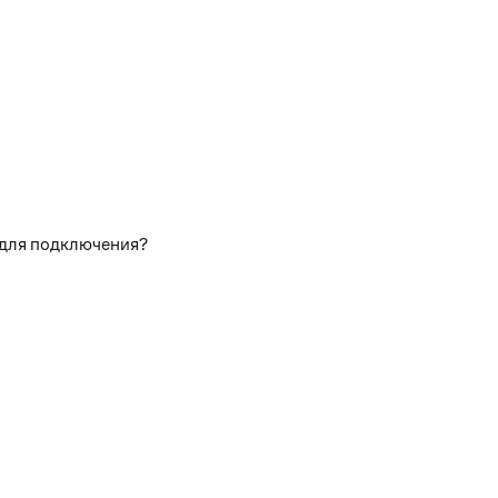
 для подключения?