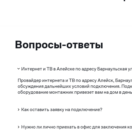
Вопросы-ответы
Интернет и ТВ в Алейске по адресу Барнаульская у
Провайдер интернета и ТВ по адресу Алейск, Барнау
обсуждения дальнейших условий подключения. Подклю
оборудование монтажник привезет вам на дом в день
Как оставить заявку на подключение?
Нужно ли лично приехать в офис для заключения к