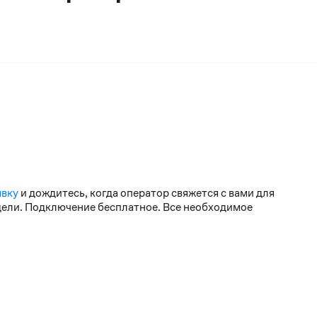
явку
и дождитесь, когда оператор свяжется с вами для
едели. Подключение бесплатное. Все необходимое