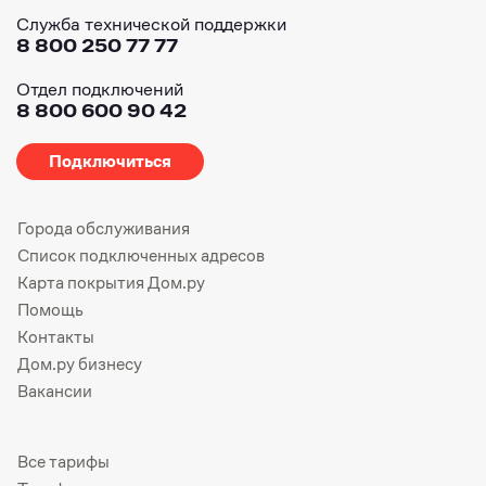
Служба технической поддержки
8 800 250 77 77
Отдел подключений
8 800 600 90 42
Подключиться
Города обслуживания
Список подключенных адресов
Карта покрытия Дом.ру
Помощь
Контакты
Дом.ру бизнесу
Вакансии
Все тарифы