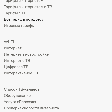
Тарифы с интернетом
Тарифы с интернетом и ТВ
Тарифы с ТВ
Все тарифы по адресу
Игровые тарифы
Wi-Fi
Интернет
Интернет в новостройке
Интернет с ТВ
Цифровое ТВ
Интерактивное ТВ
Список ТВ-каналов
Оборудование
Услуга «Переезд»
Проверка скорости интернета