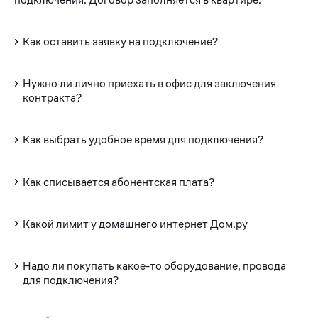
Как оставить заявку на подключение?
Нужно ли лично приехать в офис для заключения
контракта?
Как выбрать удобное время для подключения?
Как списывается абонентская плата?
Какой лимит у домашнего интернет Дом.ру
Надо ли покупать какое-то оборудование, провода
для подключения?