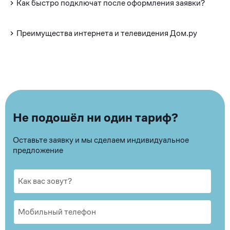
Как быстро подключат после оформления заявки?
Преимущества интернета и телевидения Дом.ру
Не подошёл ни один тариф?
Оставьте заявку и мы сделаем индивидуальное
предложение