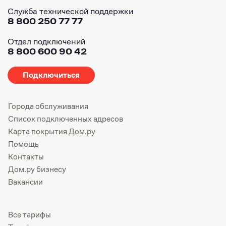
Служба технической поддержки
8 800 250 77 77
Отдел подключений
8 800 600 90 42
Подключиться
Города обслуживания
Список подключенных адресов
Карта покрытия Дом.ру
Помощь
Контакты
Дом.ру бизнесу
Вакансии
Все тарифы