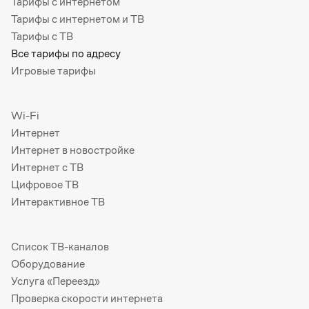
Тарифы с интернетом
Тарифы с интернетом и ТВ
Тарифы с ТВ
Все тарифы по адресу
Игровые тарифы
Wi-Fi
Интернет
Интернет в новостройке
Интернет с ТВ
Цифровое ТВ
Интерактивное ТВ
Список ТВ-каналов
Оборудование
Услуга «Переезд»
Проверка скорости интернета