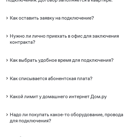
Как оставить заявку на подключение?
Нужно ли лично приехать в офис для заключения
контракта?
Как выбрать удобное время для подключения?
Как списывается абонентская плата?
Какой лимит у домашнего интернет Дом.ру
Надо ли покупать какое-то оборудование, провода
для подключения?