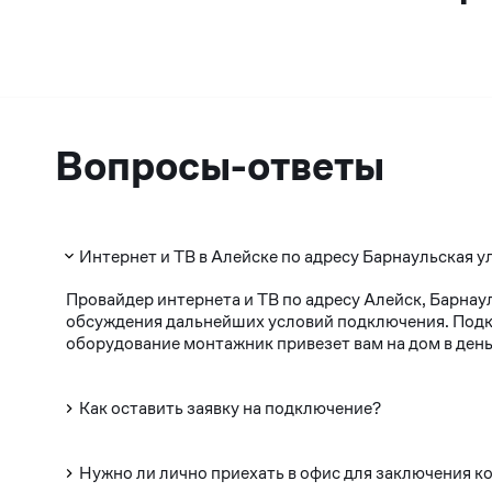
Вопросы-ответы
Интернет и ТВ в Алейске по адресу Барнаульская у
Провайдер интернета и ТВ по адресу Алейск, Барнау
обсуждения дальнейших условий подключения. Подклю
оборудование монтажник привезет вам на дом в день
Как оставить заявку на подключение?
Нужно ли лично приехать в офис для заключения к