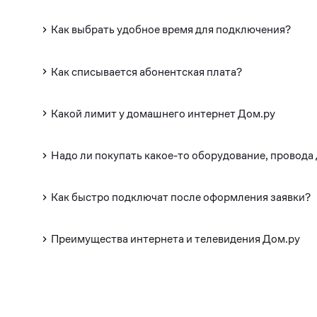
Как выбрать удобное время для подключения?
Как списывается абонентская плата?
Какой лимит у домашнего интернет Дом.ру
Надо ли покупать какое-то оборудование, провода
Как быстро подключат после оформления заявки?
Преимущества интернета и телевидения Дом.ру