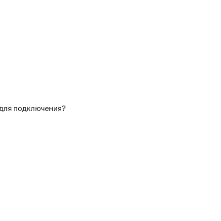
 для подключения?