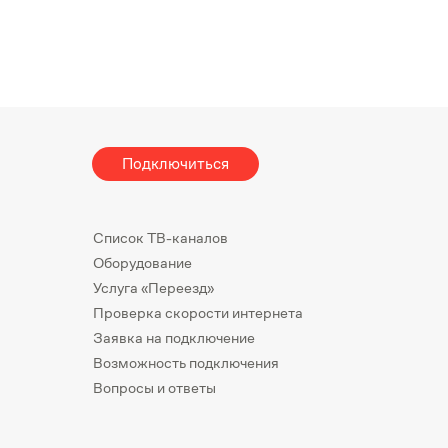
Подключиться
Список ТВ-каналов
Оборудование
Услуга «Переезд»
Проверка скорости интернета
Заявка на подключение
Возможность подключения
Вопросы и ответы