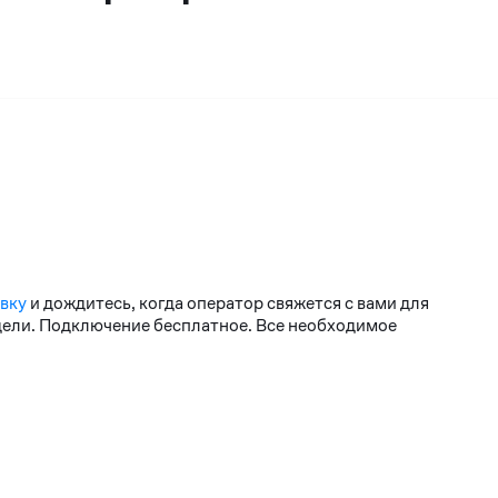
явку
и дождитесь, когда оператор свяжется с вами для
едели. Подключение бесплатное. Все необходимое