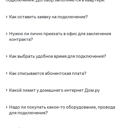
Как оставить заявку на подключение?
Нужно ли лично приехать в офис для заключения
контракта?
Как выбрать удобное время для подключения?
Как списывается абонентская плата?
Какой лимит у домашнего интернет Дом.ру
Надо ли покупать какое-то оборудование, провода
для подключения?