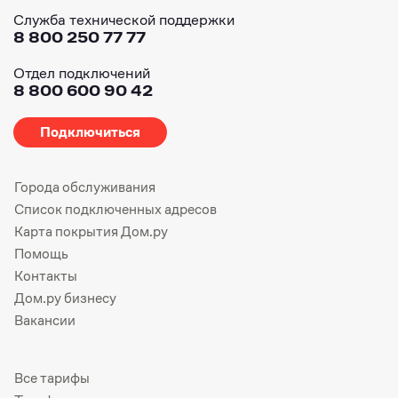
Служба технической поддержки
8 800 250 77 77
Отдел подключений
8 800 600 90 42
Подключиться
Города обслуживания
Список подключенных адресов
Карта покрытия Дом.ру
Помощь
Контакты
Дом.ру бизнесу
Вакансии
Все тарифы