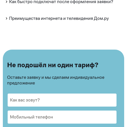
Как быстро подключат после оформления заявки?
Преимущества интернета и телевидения Дом.ру
Не подошёл ни один тариф?
Оставьте заявку и мы сделаем индивидуальное
предложение