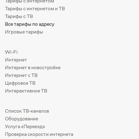
Тарифы с интернетом
Тарифы с интернетом и ТВ
Тарифы с ТВ
Все тарифы по адресу
Игровые тарифы
Wi-Fi
Интернет
Интернет в новостройке
Интернет с ТВ
Цифровое ТВ
Интерактивное ТВ
Список ТВ-каналов
Оборудование
Услуга «Переезд»
Проверка скорости интернета