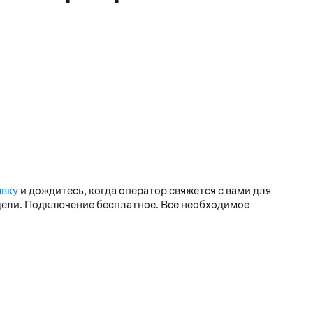
явку
и дождитесь, когда оператор свяжется с вами для
едели. Подключение бесплатное. Все необходимое