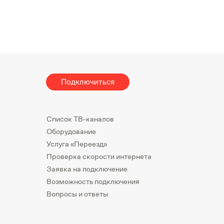
Подключиться
Список ТВ-каналов
Оборудование
Услуга «Переезд»
Проверка скорости интернета
Заявка на подключение
Возможность подключения
Вопросы и ответы