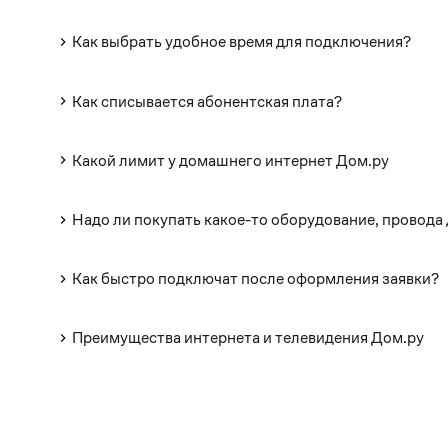
Как выбрать удобное время для подключения?
Как списывается абонентская плата?
Какой лимит у домашнего интернет Дом.ру
Надо ли покупать какое-то оборудование, провода
Как быстро подключат после оформления заявки?
Преимущества интернета и телевидения Дом.ру