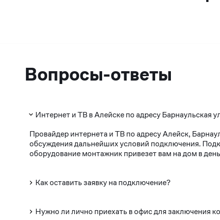
Вопросы-ответы
Интернет и ТВ в Алейске по адресу Барнаульская у
Провайдер интернета и ТВ по адресу Алейск, Барнау
обсуждения дальнейших условий подключения. Подклю
оборудование монтажник привезет вам на дом в день
Как оставить заявку на подключение?
Нужно ли лично приехать в офис для заключения к