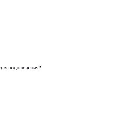
 для подключения?